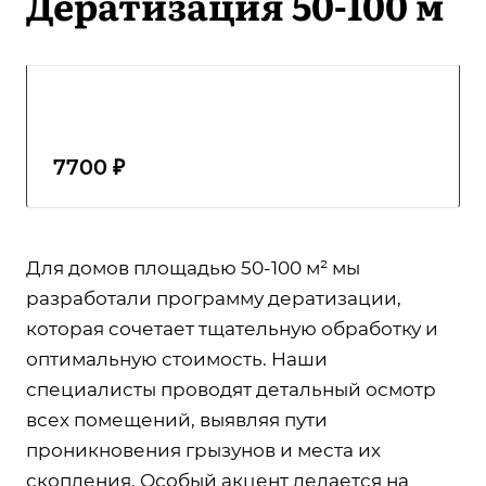
Дератизация 50-100 м
7700 ₽
Для домов площадью 50-100 м² мы
разработали программу дератизации,
которая сочетает тщательную обработку и
оптимальную стоимость. Наши
специалисты проводят детальный осмотр
всех помещений, выявляя пути
проникновения грызунов и места их
скопления. Особый акцент делается на