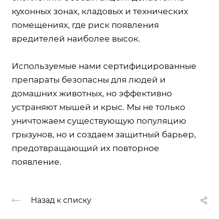
кухонных зонах, кладовых и технических
помещениях, где риск появления
вредителей наиболее высок.
Используемые нами сертифицированные
препараты безопасны для людей и
домашних животных, но эффективно
устраняют мышей и крыс. Мы не только
уничтожаем существующую популяцию
грызунов, но и создаем защитный барьер,
предотвращающий их повторное
появление.
Назад к списку