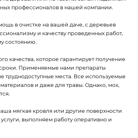
нных профессионалов в нашей компании.
мощь в очистке на вашей даче, с деревьев
ессионализму и качеству проведенных работ,
му состоянию.
о качества, которое гарантирует получение
 сроки. Применяемые нами препараты
ые труднодоступные места. Все используемые
материалов и даже для травы. Однако, мох,
тся.
 ваша мягкая кровля или другие поверхности
услуги, выполняем работу оперативно и