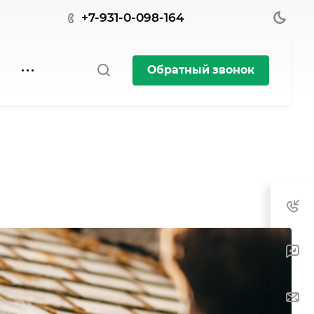
+7-931-0-098-164
Обратный звонок