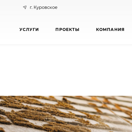
г. Куровское
УСЛУГИ
ПРОЕКТЫ
КОМПАНИЯ