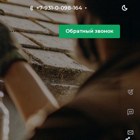
+7-931-0-098-164
Обратный звонок