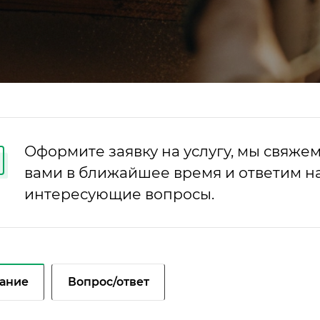
Оформите заявку на услугу, мы свяжем
вами в ближайшее время и ответим на
интересующие вопросы.
ание
Вопрос/ответ