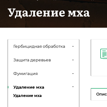
Удаление мха
Гербицидная обработка
Защита деревьев
Фумигация
Удаление мха
Опис
Удаление мха