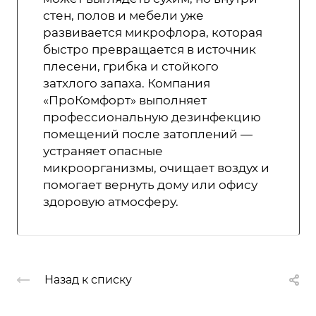
стен, полов и мебели уже
развивается микрофлора, которая
быстро превращается в источник
плесени, грибка и стойкого
затхлого запаха. Компания
«ПроКомфорт» выполняет
профессиональную дезинфекцию
помещений после затоплений —
устраняет опасные
микроорганизмы, очищает воздух и
помогает вернуть дому или офису
здоровую атмосферу.
Назад к списку