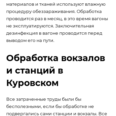
материалов и тканей используют влажную
процедуру обеззараживания. Обработка
проводится раз в месяц, в это время вагоны
не эксплуатируются. Заключительная
дезинфекция в вагоне проводится перед
выводом его на пути.
Обработка вокзалов
и станций в
Куровском
Все затраченные труды были бы
бесполезными, если бы обработке не
подвергались сами станции и вокзалы. Все