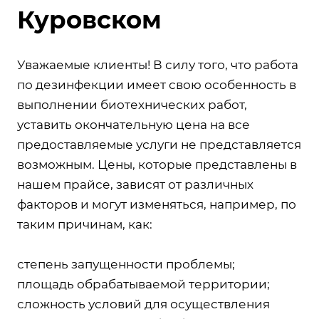
Куровском
Уважаемые клиенты! В силу того, что работа
по дезинфекции имеет свою особенность в
выполнении биотехнических работ,
уставить окончательную цена на все
предоставляемые услуги не представляется
возможным. Цены, которые представлены в
нашем прайсе, зависят от различных
факторов и могут изменяться, например, по
таким причинам, как:
степень запущенности проблемы;
площадь обрабатываемой территории;
сложность условий для осуществления