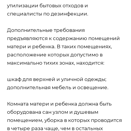
утилизации бытовых отходов и
специалисты по дезинфекции.
Дополнительные требования
предъявляются к содержанию помещений
матери и ребенка. В таких помещениях,
расположение которых допустимо в
максимально тихих зонах, находится:
шкаф для верхней и уличной одежды;
дополнительная мебель и освещение.
Комната матери и ребенка должна быть
оборудована сан узлом и душевым
помещением, уборка в которых проводится
в четыре раза чаще, чем в остальных