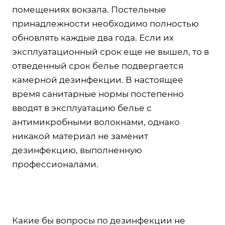
помещениях вокзала. Постельные
принадлежности необходимо полностью
обновлять каждые два года. Если их
эксплуатационный срок еще не вышел, то в
отведенный срок белье подвергается
камерной дезинфекции. В настоящее
время санитарные нормы постепенно
вводят в эксплуатацию белье с
антимикробными волокнами, однако
никакой материал не заменит
дезинфекцию, выполненную
профессионалами.
Какие бы вопросы по дезинфекции не