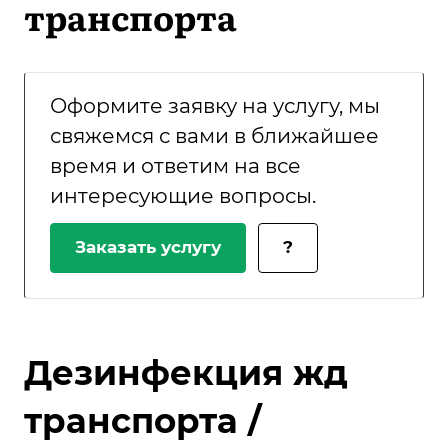
транспорта
Оформите заявку на услугу, мы
свяжемся с вами в ближайшее
время и ответим на все
интересующие вопросы.
Заказать услугу
?
Дезинфекция жд
транспорта /