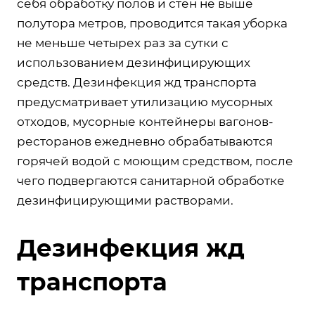
себя обработку полов и стен не выше
полутора метров, проводится такая уборка
не меньше четырех раз за сутки с
использованием дезинфицирующих
средств. Дезинфекция жд транспорта
предусматривает утилизацию мусорных
отходов, мусорные контейнеры вагонов-
ресторанов ежедневно обрабатываются
горячей водой с моющим средством, после
чего подвергаются санитарной обработке
дезинфицирующими растворами.
Дезинфекция жд
транспорта