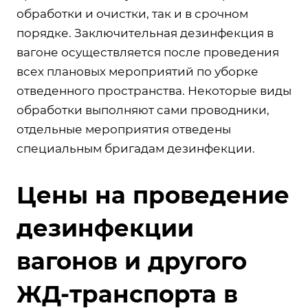
обработки и очистки, так и в срочном
порядке. Заключительная дезинфекция в
вагоне осуществляется после проведения
всех плановых мероприятий по уборке
отведенного пространства. Некоторые виды
обработки выполняют сами проводники,
отдельные мероприятия отведены
специальным бригадам дезинфекции.
Цены на проведение
дезинфекции
вагонов и другого
ЖД-транспорта в