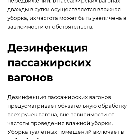
передвижений, в пассажирских вагонах
дважды в сутки осуществляется влажная
уборка, их частота может быть увеличена в
зависимости от обстоятельств.
Дезинфекция
пассажирских
вагонов
Дезинфекция пассажирских вагонов
предусматривает обязательную обработку
всех ручек вагона, вне зависимости от
частоты проведения влажной уборки.
Уборка туалетных помещений включает в