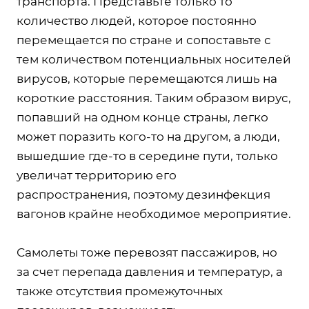
транспорта. Представьте только то
количество людей, которое постоянно
перемещается по стране и сопоставьте с
тем количеством потенциальных носителей
вирусов, которые перемещаются лишь на
короткие расстояния. Таким образом вирус,
попавший на одном конце страны, легко
может поразить кого-то на другом, а люди,
вышедшие где-то в середине пути, только
увеличат территорию его
распространения, поэтому дезинфекция
вагонов крайне необходимое мероприятие.
Самолеты тоже перевозят пассажиров, но
за счет перепада давления и температур, а
также отсутствия промежуточных