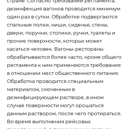
стране. Согласно требований регламента,
дезинфекция вагонов проводится минимум
один раз в сутки. Обработке подвергаются
спальные полки, ниши, сиденья, стены,
двери, поручни, столики, ручки, туалеты и
прочие поверхности, которых может
касаться человек. Вагоны-рестораны
обрабатываются более часто, кроме общего
регламента к ним применяются требования
в отношении мест общественного питания.
Обработка проводится специальным
материалом, смоченным в
дезинфицирующем растворе, в ином
случае поверхности могут орошаться
данным раствором, после чего протираться.
Во время выполнения рейсовых