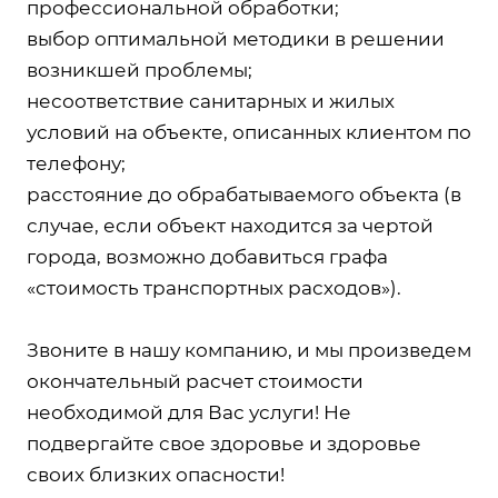
профессиональной обработки;
выбор оптимальной методики в решении
возникшей проблемы;
несоответствие санитарных и жилых
условий на объекте, описанных клиентом по
телефону;
расстояние до обрабатываемого объекта (в
случае, если объект находится за чертой
города, возможно добавиться графа
«стоимость транспортных расходов»).
Звоните в нашу компанию, и мы произведем
окончательный расчет стоимости
необходимой для Вас услуги! Не
подвергайте свое здоровье и здоровье
своих близких опасности!