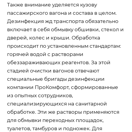
Также внимание уделяется кузову
пассажирского вагона и состава в целом.
Дезинфекция жд транспорта обязательно
включает в себя обмывку обшивки, стекол и
дверей, колес и крыши. Обработка
происходит по установленным стандартам:
горячей водой с растворами
обеззараживающих реагентов. За этой
стадией очистки вагонов отвечают
специальные бригады дезинфекции
компании ПроКомфорт, сформированные
из опытных сотрудников,
специализирующихся на санитарной
обработке. Эти же растворы применяются
для обмывки переходных площадок,
туалетов, тамбуров и подножек. Для