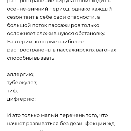
распространение вируса происходит в
осенне-зимний период, однако каждый
сезон таит в себе свои опасности, а
большой поток пассажиров только
осложняет сложившуюся обстановку.
Бактерии, которые наиболее
распространены в пассажирских вагонах
способны вызвать:
аллергию;
туберкулез;
тиф;
дифтерию;
И это только малый перечень того, что
начнет развиваться без дезинфекции жд