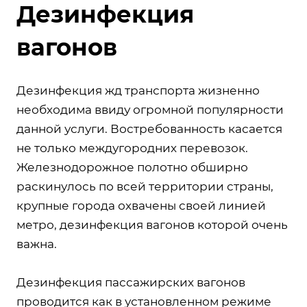
Дезинфекция
вагонов
Дезинфекция жд транспорта жизненно
необходима ввиду огромной популярности
данной услуги. Востребованность касается
не только междугородних перевозок.
Железнодорожное полотно обширно
раскинулось по всей территории страны,
крупные города охвачены своей линией
метро, дезинфекция вагонов которой очень
важна.
Дезинфекция пассажирских вагонов
проводится как в установленном режиме