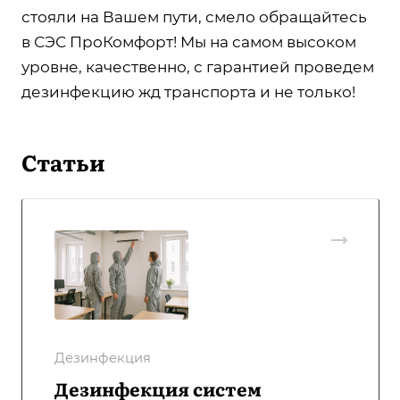
стояли на Вашем пути, смело обращайтесь
в СЭС ПроКомфорт! Мы на самом высоком
уровне, качественно, с гарантией проведем
дезинфекцию жд транспорта и не только!
Статьи
Дезинфекция
Дезинфекция систем