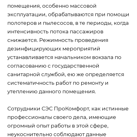
помещения, особенно массовой
эксплуатации, обрабатываются при помощи
полотеров и пылесосов, в те периоды, когда
интенсивность потока пассажиров
снижается. Режимность проведения
дезинфицирующих мероприятий
устанавливается начальником вокзала по
согласованию с государственной
санитарной службой, ею же определяется
систематичность работ по ремонту и
утеплению данного помещения.
Сотрудники СЭС ПроКомфорт, как истинные
профессионалы своего дела, имеющие
огромный опыт работы в этой сфере,
неукоснительно соблюдают данные