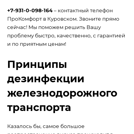
+7-931-0-098-164
– контактный телефон
ПроКомфорт в Куровском. Звоните прямо
сейчас! Мы поможем решить Вашу
проблему быстро, качественно, с гарантией
и по приятным ценам!
Принципы
дезинфекции
железнодорожного
транспорта
Казалось бы, самое большое