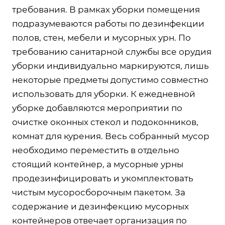
требования. В рамках уборки помещения
подразумеваются работы по дезинфекции
полов, стен, мебели и мусорных урн. По
требованию санитарной службы все орудия
уборки индивидуально маркируются, лишь
некоторые предметы допустимо совместно
использовать для уборки. К ежедневной
уборке добавляются мероприятии по
очистке оконных стекол и подоконников,
комнат для курения. Весь собранный мусор
необходимо переместить в отдельно
стоящий контейнер, а мусорные урны
продезинфицировать и укомплектовать
чистым мусоросборочным пакетом. За
содержание и дезинфекцию мусорных
контейнеров отвечает организация по