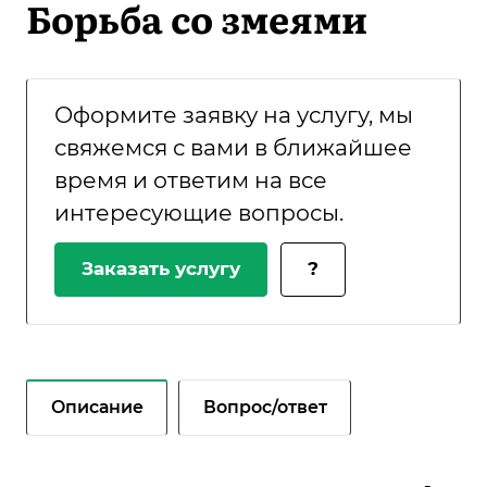
Борьба со змеями
Оформите заявку на услугу, мы
свяжемся с вами в ближайшее
время и ответим на все
интересующие вопросы.
Заказать услугу
?
Описание
Вопрос/ответ