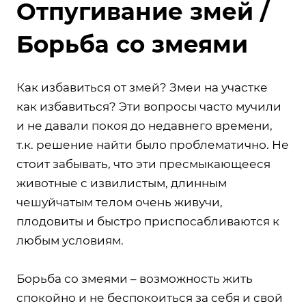
Отпугивание змей /
Борьба со змеями
Как избавиться от змей? Змеи на участке
как избавиться? Эти вопросы часто мучили
и не давали покоя до недавнего времени,
т.к. решение найти было проблематично. Не
стоит забывать, что эти пресмыкающееся
животные с извилистым, длинным
чешуйчатым телом очень живучи,
плодовиты и быстро приспосабливаются к
любым условиям.
Борьба со змеями – возможность жить
спокойно и не беспокоиться за себя и свой