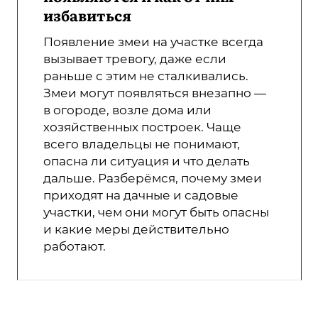
избавиться
Появление змеи на участке всегда
вызывает тревогу, даже если
раньше с этим не сталкивались.
Змеи могут появляться внезапно —
в огороде, возле дома или
хозяйственных построек. Чаще
всего владельцы не понимают,
опасна ли ситуация и что делать
дальше. Разберёмся, почему змеи
приходят на дачные и садовые
участки, чем они могут быть опасны
и какие меры действительно
работают.