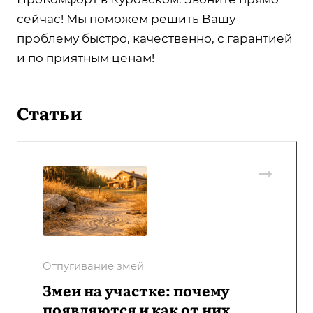
сейчас! Мы поможем решить Вашу
проблему быстро, качественно, с гарантией
и по приятным ценам!
Статьи
Отпугивание змей
Змеи на участке: почему
появляются и как от них