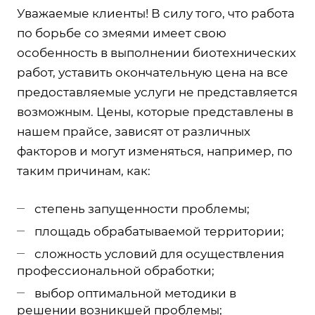
Уважаемые клиенты! В силу того, что работа
по борьбе со змеями имеет свою
особенность в выполнении биотехнических
работ, уставить окончательную цена на все
предоставляемые услуги не представляется
возможным. Цены, которые представлены в
нашем прайсе, зависят от различных
факторов и могут изменяться, например, по
таким причинам, как:
степень запущенности проблемы;
площадь обрабатываемой территории;
сложность условий для осуществления
профессиональной обработки;
выбор оптимальной методики в
решении возникшей проблемы;