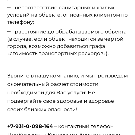
несоответствие санитарных и жилых
условий на объекте, описанных клиентом по
телефону;
расстояние до обрабатываемого объекта
(в случае, если объект находится за чертой
города, возможно добавиться графа
«стоимость транспортных расходов»).
Звоните в нашу компанию, и мы произведем
окончательный расчет стоимости
необходимой для Вас услуги! Не
подвергайте свое здоровье и здоровье
своих близких опасности!
+7-931-0-098-164
– контактный телефон
ПроКомфорт в Куровском. Звоните прямо