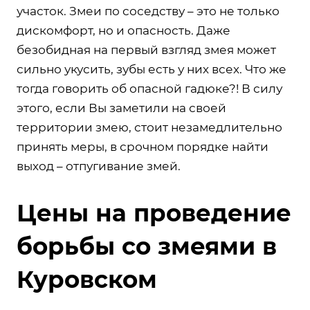
участок. Змеи по соседству – это не только
дискомфорт, но и опасность. Даже
безобидная на первый взгляд змея может
сильно укусить, зубы есть у них всех. Что же
тогда говорить об опасной гадюке?! В силу
этого, если Вы заметили на своей
территории змею, стоит незамедлительно
принять меры, в срочном порядке найти
выход – отпугивание змей.
Цены на проведение
борьбы со змеями в
Куровском