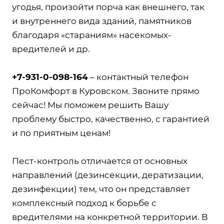
угодья, произойти порча как внешнего, так
и внутреннего вида зданий, памятников
благодаря «стараниям» насекомых-
вредителей и др.
+7-931-0-098-164
– контактный телефон
ПроКомфорт в Куровском. Звоните прямо
сейчас! Мы поможем решить Вашу
проблему быстро, качественно, с гарантией
и по приятным ценам!
Пест-контроль отличается от основных
направлений (дезинсекции, дератизации,
дезинфекции) тем, что он представляет
комплексный подход к борьбе с
вредителями на конкретной территории. В