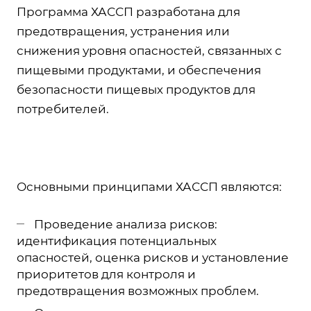
Программа ХАССП разработана для
предотвращения, устранения или
снижения уровня опасностей, связанных с
пищевыми продуктами, и обеспечения
безопасности пищевых продуктов для
потребителей.
Основными принципами ХАССП являются:
Проведение анализа рисков:
идентификация потенциальных
опасностей, оценка рисков и установление
приоритетов для контроля и
предотвращения возможных проблем.