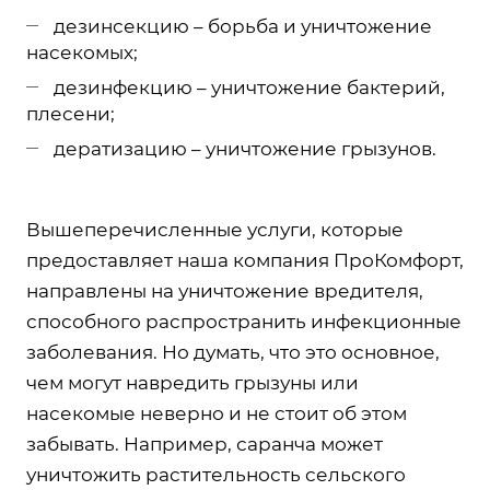
дезинсекцию – борьба и уничтожение
насекомых;
дезинфекцию – уничтожение бактерий,
плесени;
дератизацию – уничтожение грызунов.
Вышеперечисленные услуги, которые
предоставляет наша компания ПроКомфорт,
направлены на уничтожение вредителя,
способного распространить инфекционные
заболевания. Но думать, что это основное,
чем могут навредить грызуны или
насекомые неверно и не стоит об этом
забывать. Например, саранча может
уничтожить растительность сельского