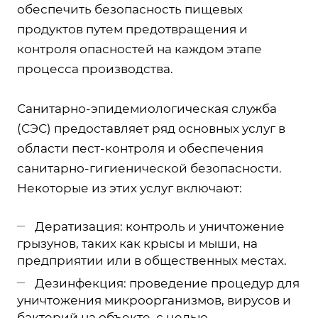
обеспечить безопасность пищевых
продуктов путем предотвращения и
контроля опасностей на каждом этапе
процесса производства.
Санитарно-эпидемиологическая служба
(СЭС) предоставляет ряд основных услуг в
области пест-контроля и обеспечения
санитарно-гигиенической безопасности.
Некоторые из этих услуг включают:
Дератизация: контроль и уничтожение
грызунов, таких как крысы и мыши, на
предприятии или в общественных местах.
Дезинфекция: проведение процедур для
уничтожения микроорганизмов, вирусов и
бактерий на объекте, с целью