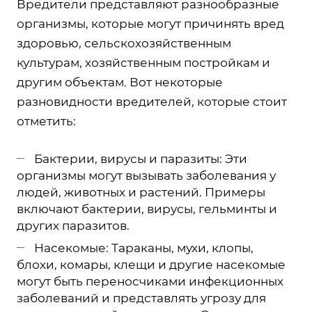
Вредители представляют разнообразные
организмы, которые могут причинять вред
здоровью, сельскохозяйственным
культурам, хозяйственным постройкам и
другим объектам. Вот некоторые
разновидности вредителей, которые стоит
отметить:
Бактерии, вирусы и паразиты: Эти
организмы могут вызывать заболевания у
людей, животных и растений. Примеры
включают бактерии, вирусы, гельминты и
других паразитов.
Насекомые: Тараканы, мухи, клопы,
блохи, комары, клещи и другие насекомые
могут быть переносчиками инфекционных
заболеваний и представлять угрозу для