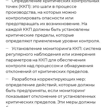
Определение критических контрольных
точек (ККП): это шаги в процессе
производства, на которых можно
контролировать опасности или
предотвращать их возникновение. На
каждой ККП должны быть установлены
критические пределы, которые
определяют приемлемые уровни контроля.
Установление мониторинга ККП: система
регулярного наблюдения или измерения
параметров на ККП для обеспечения
контроля над процессом и обнаружения
отклонений от критических пределов.
Разработка корректирующих мер:
определение действий, которые должны
быть предприняты, если мониторинг
показывает отклонение от установленных
критических пределов. Эти меры должны