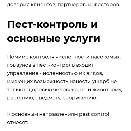
доверия клиентов, партнеров, инвесторов.
Пест-контроль и
основные услуги
Помимо контроля численности насекомых,
грызунов в пест-контроль входит
управление численностью их видов,
имеющих возможность нанести ущерб не
только здоровью человека, но и животному,
растению, предмету, сооружению.
К основным направлениям pest control
относят: