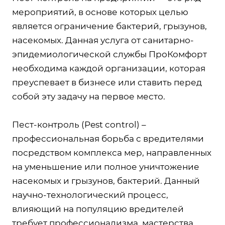
мероприятий, в основе которых целью
является ограничение бактерий, грызунов,
насекомых. Данная услуга от санитарно-
эпидемиологической службы ПроКомфорт
необходима каждой организации, которая
преуспевает в бизнесе или ставить перед
собой эту задачу на первое место.
Пест-контроль (Pest control) –
профессиональная борьба с вредителями
посредством комплекса мер, направленных
на уменьшение или полное уничтожение
насекомых и грызунов, бактерий. Данный
научно-технологический процесс,
влияющий на популяцию вредителей
требует профессионализма, мастерства,