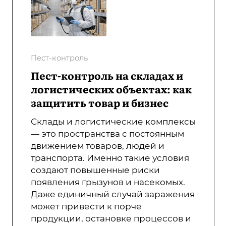
Пест-контроль
Пест-контроль на складах и
логистических объектах: как
защитить товар и бизнес
Склады и логистические комплексы
— это пространства с постоянным
движением товаров, людей и
транспорта. Именно такие условия
создают повышенные риски
появления грызунов и насекомых.
Даже единичный случай заражения
может привести к порче
продукции, остановке процессов и