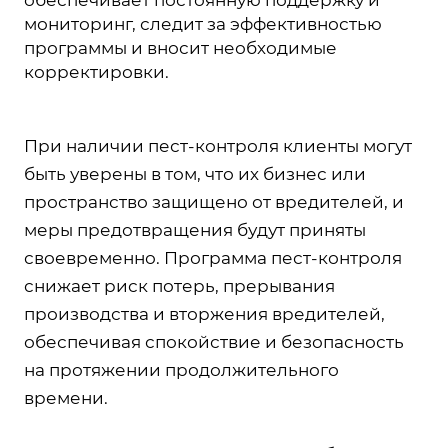
мониторинг, следит за эффективностью
программы и вносит необходимые
корректировки.
При наличии пест-контроля клиенты могут
быть уверены в том, что их бизнес или
пространство защищено от вредителей, и
меры предотвращения будут приняты
своевременно. Программа пест-контроля
снижает риск потерь, прерывания
производства и вторжения вредителей,
обеспечивая спокойствие и безопасность
на протяжении продолжительного
времени.