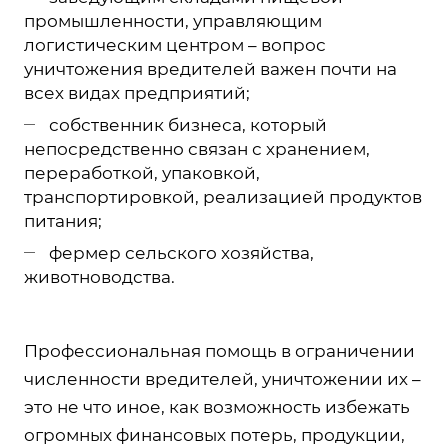
промышленности, управляющим
логистическим центром – вопрос
уничтожения вредителей важен почти на
всех видах предприятий;
собственник бизнеса, который
непосредственно связан с хранением,
переработкой, упаковкой,
транспортировкой, реализацией продуктов
питания;
фермер сельского хозяйства,
животноводства.
Профессиональная помощь в ограничении
численности вредителей, уничтожении их –
это не что иное, как возможность избежать
огромных финансовых потерь, продукции,