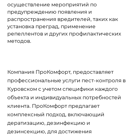
осуществление мероприятий по
предупреждению появления и
распространения вредителей, таких как
установка преград, применение
репеллентов и других профилактических
методов.
Компания ПроКомфорт, предоставляет
профессиональные услуги пест-контроля в
Куровском с учетом специфики каждого
объекта и индивидуальных потребностей
клиента. ПроКомфорт предлагает
комплексный подход, включающий
дератизацию, дезинфекцию и
дезинсекцию, для достижения