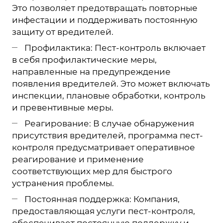
Это позволяет предотвращать повторные
инфестации и поддерживать постоянную
защиту от вредителей.
Профилактика: Пест-контроль включает
в себя профилактические меры,
направленные на предупреждение
появления вредителей. Это может включать
инспекции, плановые обработки, контроль
и превентивные меры.
Реагирование: В случае обнаружения
присутствия вредителей, программа пест-
контроля предусматривает оперативное
реагирование и применение
соответствующих мер для быстрого
устранения проблемы.
Постоянная поддержка: Компания,
предоставляющая услуги пест-контроля,
обеспечивает постоянную поддержку и