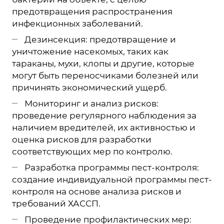
предотвращения распространения
инфекционных заболеваний.
Дезинсекция: предотвращение и
уничтожение насекомых, таких как
тараканы, мухи, клопы и другие, которые
могут быть переносчиками болезней или
причинять экономический ущерб.
Мониторинг и анализ рисков:
проведение регулярного наблюдения за
наличием вредителей, их активностью и
оценка рисков для разработки
соответствующих мер по контролю.
Разработка программы пест-контроля:
создание индивидуальной программы пест-
контроля на основе анализа рисков и
требований ХАССП.
Проведение профилактических мер: