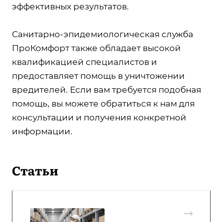
эффективных результатов.
Санитарно-эпидемиологическая служба
ПроКомфорт также обладает высокой
квалификацией специалистов и
предоставляет помощь в уничтожении
вредителей. Если вам требуется подобная
помощь, вы можете обратиться к нам для
консультации и получения конкретной
информации.
Статьи