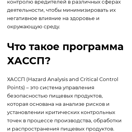
контролю вредителей в различных сферах
деятельности, чтобы минимизировать их
негативное влияние на здоровье и
окружающую среду.
Что такое программа
ХАССП?
ХАССП (Hazard Analysis and Critical Control
Points) – это система управления
безопасностью пищевых продуктов,
которая основана на анализе рисков и
установлении критических контрольных
точек в процессе производства, обработки
и распространения пищевых продуктов.