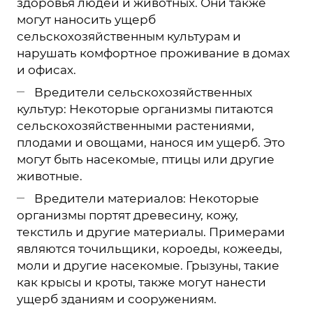
здоровья людей и животных. Они также
могут наносить ущерб
сельскохозяйственным культурам и
нарушать комфортное проживание в домах
и офисах.
Вредители сельскохозяйственных
культур: Некоторые организмы питаются
сельскохозяйственными растениями,
плодами и овощами, нанося им ущерб. Это
могут быть насекомые, птицы или другие
животные.
Вредители материалов: Некоторые
организмы портят древесину, кожу,
текстиль и другие материалы. Примерами
являются точильщики, короеды, кожееды,
моли и другие насекомые. Грызуны, такие
как крысы и кроты, также могут нанести
ущерб зданиям и сооружениям.