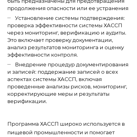
быть предназначены для предотвращения
продолжения опасности или ее устранения
Установление системы подтверждения:
проверка эффективности системы ХАССП
через мониторинг, верификацию и аудиты.
Это включает проверку документации,
анализ результатов мониторинга и оценку
эффективности контроля.
Внедрение процедур документирования
и записей: поддержание записей о всех
аспектах системы ХАССП, включая
проведенные анализы рисков, мониторинг,
корректирующие меры и результаты
верификации.
Программа ХАССП широко используется в
пищевой промышленности и помогает