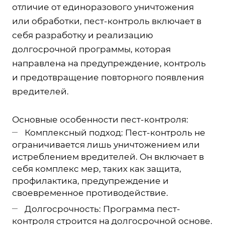
отличие от единоразового уничтожения
или обработки, пест-контроль включает в
себя разработку и реализацию
долгосрочной программы, которая
направлена на предупреждение, контроль
и предотвращение повторного появления
вредителей.
Основные особенности пест-контроля:
Комплексный подход: Пест-контроль не
ограничивается лишь уничтожением или
истреблением вредителей. Он включает в
себя комплекс мер, таких как защита,
профилактика, предупреждение и
своевременное противодействие.
Долгосрочность: Программа пест-
контроля строится на долгосрочной основе.