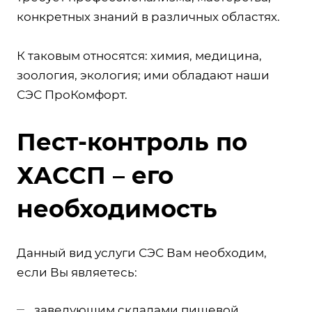
конкретных знаний в различных областях.
К таковым относятся: химия, медицина,
зоология, экология; ими обладают наши
СЭС ПроКомфорт.
Пест-контроль по
ХАССП – его
необходимость
Данный вид услуги СЭС Вам необходим,
если Вы являетесь:
заведующим складами пищевой