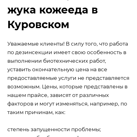
жука кожееда в
Куровском
Уважаемые клиенты! В силу того, что работа
по дезинсекции имеет свою особенность в
выполнении биотехнических работ,
уставить окончательную цена на все
предоставляемые услуги не представляется
возможным. Цены, которые представлены в
нашем прайсе, зависят от различных
факторов и могут изменяться, например, по
таким причинам, как:
степень запущенности проблемы;