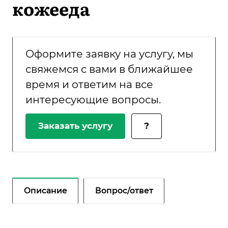
кожееда
Оформите заявку на услугу, мы
свяжемся с вами в ближайшее
время и ответим на все
интересующие вопросы.
Заказать услугу
?
Описание
Вопрос/ответ