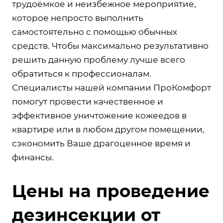
трудоёмкое и неизбежное мероприятие,
которое непросто выполнить
самостоятельно с помощью обычных
средств. Чтобы максимально результативно
решить данную проблему лучше всего
обратиться к профессионалам.
Специалисты нашей компании ПроКомфорт
помогут провести качественное и
эффективное уничтожение кожеедов в
квартире или в любом другом помещении,
сэкономить Ваше драгоценное время и
финансы.
Цены на проведение
дезинсекции от