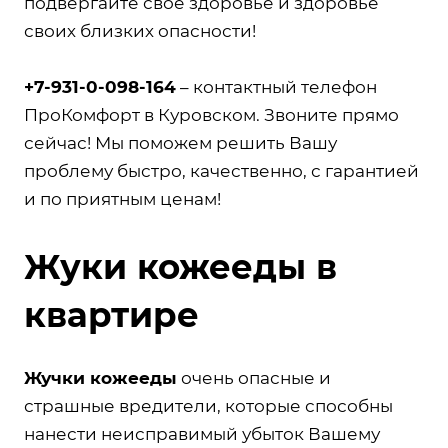
подвергайте свое здоровье и здоровье
своих близких опасности!
+7-931-0-098-164
– контактный телефон
ПроКомфорт в Куровском. Звоните прямо
сейчас! Мы поможем решить Вашу
проблему быстро, качественно, с гарантией
и по приятным ценам!
Жуки кожееды в
квартире
Жучки кожееды
очень опасные и
страшные вредители, которые способны
нанести неисправимый убыток Вашему