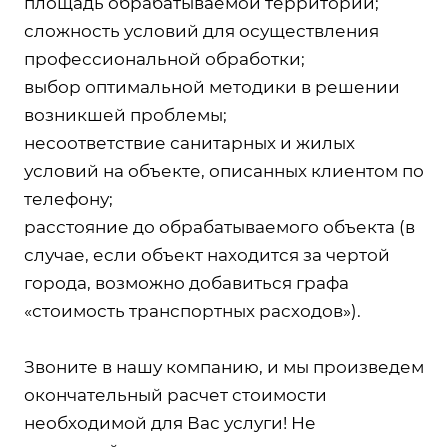
площадь обрабатываемой территории;
сложность условий для осуществления
профессиональной обработки;
выбор оптимальной методики в решении
возникшей проблемы;
несоответствие санитарных и жилых
условий на объекте, описанных клиентом по
телефону;
расстояние до обрабатываемого объекта (в
случае, если объект находится за чертой
города, возможно добавиться графа
«стоимость транспортных расходов»).
Звоните в нашу компанию, и мы произведем
окончательный расчет стоимости
необходимой для Вас услуги! Не