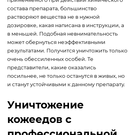
состава препарата, большинство
растворяют вещества не в нужной
дозировке, какая написана в инструкции, а
в меньшей. Подобная невнимательность
может обернуться неэффективными
результатами. Получится уничтожить только
очень обессиленных особей. Те
представители, какие оказались
посильнее, не только останутся в живых, но
и станут устойчивыми к данному препарату.
Уничтожение
кожеедов с
профессиональной