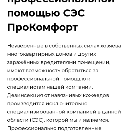
помощью СЭС
ПроКомфорт
Неуверенные в собственных силах хозяева
многоквартирных домов и других
заражённых вредителями помещений,
имеют возможность обратиться за
профессиональной помощью к
специалистам нашей компании.
Дезинсекция от навязчивых кожеедов
производится исключительно
специализированной компанией в данной
области (СЭС), которой мы и являемся.
Профессионально подготовленные