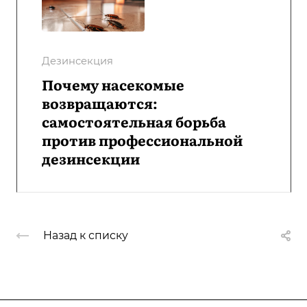
Дезинсекция
Почему насекомые
возвращаются:
самостоятельная борьба
против профессиональной
дезинсекции
Назад к списку