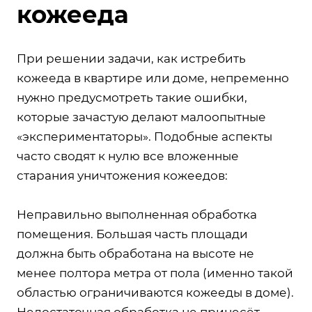
кожееда
При решении задачи, как истребить
кожееда в квартире или доме, непременно
нужно предусмотреть такие ошибки,
которые зачастую делают малоопытные
«экспериментаторы». Подобные аспекты
часто сводят к нулю все вложенные
старания уничтожения кожеедов:
Неправильно выполненная обработка
помещения. Большая часть площади
должна быть обработана на высоте не
менее полтора метра от пола (именно такой
областью ограничиваются кожееды в доме).
Недостаточная обработка не принесёт