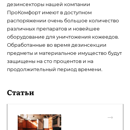
дезинсекторы нашей компании
ПроКомфорт имеют в доступном
распоряжении очень большое количество
различных препаратов и новейшее
оборудование для уничтожения кожеедов.
Обработанные во время дезинсекции
предметы и материальное имущество будут
защищены на сто процентов и на
продолжительный период времени.
Статьи