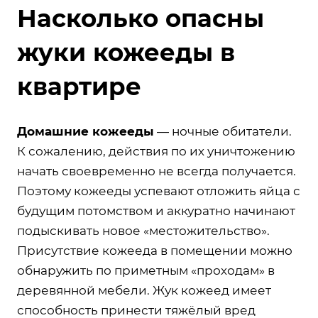
Насколько опасны
жуки кожееды в
квартире
Домашние кожееды
— ночные обитатели.
К сожалению, действия по их уничтожению
начать своевременно не всегда получается.
Поэтому кожееды успевают отложить яйца с
будущим потомством и аккуратно начинают
подыскивать новое «местожительство».
Присутствие кожееда в помещении можно
обнаружить по приметным «проходам» в
деревянной мебели. Жук кожеед имеет
способность принести тяжёлый вред