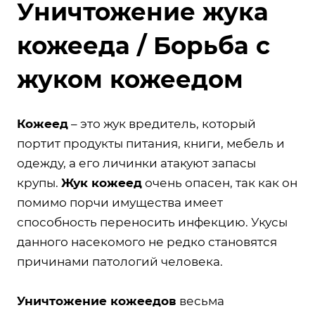
Уничтожение жука
кожееда / Борьба с
жуком кожеедом
Кожеед
– это жук вредитель, который
портит продукты питания, книги, мебель и
одежду, а его личинки атакуют запасы
крупы.
Жук кожеед
очень опасен, так как он
помимо порчи имущества имеет
способность переносить инфекцию. Укусы
данного насекомого не редко становятся
причинами патологий человека.
Уничтожение кожеедов
весьма