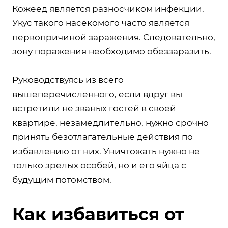
Кожеед является разносчиком инфекции.
Укус такого насекомого часто является
первопричиной заражения. Следовательно,
зону поражения необходимо обеззаразить.
Руководствуясь из всего
вышеперечисленного, если вдруг вы
встретили не званых гостей в своей
квартире, незамедлительно, нужно срочно
принять безотлагательные действия по
избавлению от них. Уничтожать нужно не
только зрелых особей, но и его яйца с
будущим потомством.
Как избавиться от