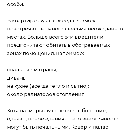
особи.
В квартире жука кожееда возможно
повстречать во многих весьма неожиданных
местах. Больше всего эти вредители
предпочитают обитать в обогреваемых
зонах помещения, например:
спальные матрасы;
диваны;
на кухне (всегда тепло и сытно);
около радиаторов отопления.
Хотя размеры жука не очень большие,
однако, повреждения от его энергичности
могут быть печальными. Ковёр и палас