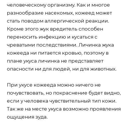
человеческому организму. Как и многое
разнообразие насекомых, кожеед может
стать поводом аллергической реакции.
Кроме этого жук вредитель способен
переносить инфекцию и кусаться с
чреватыми последствиями. Личинка жука
кожееда ни питается кровью, поэтому в
плане укуса личинка не представляет
опасности ни для людей, ни для животных.
При укусе кожееда можно ничего не
почувствовать, но покраснение будет видно,
если у человека чувствительный тип кожи.
Так же на месте укуса возможно проявления
ощущения зуда.