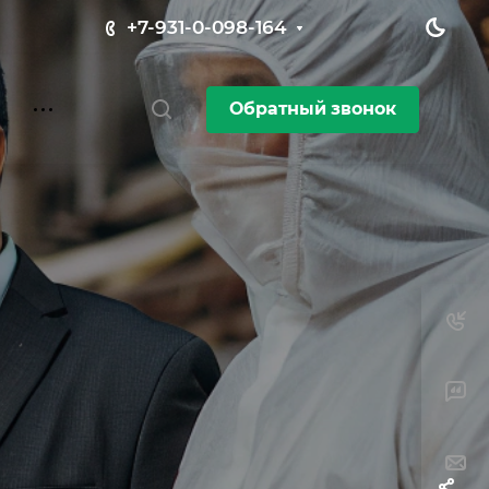
+7-931-0-098-164
Обратный звонок