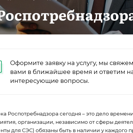
Роспотребнадзор
Оформите заявку на услугу, мы свяжем
вами в ближайшее время и ответим на
интересующие вопросы.
ка Роспотребнадзора сегодня – это дело времени
иятия, организации, независимо от сферы деяте
енты для СЭС) обязаны быть в наличии у каждого