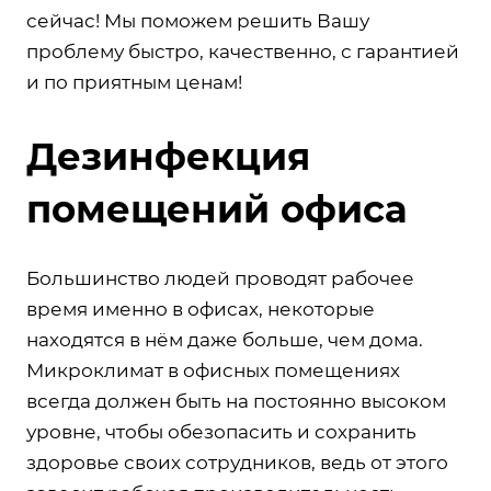
сейчас! Мы поможем решить Вашу
проблему быстро, качественно, с гарантией
и по приятным ценам!
Дезинфекция
помещений офиса
Большинство людей проводят рабочее
время именно в офисах, некоторые
находятся в нём даже больше, чем дома.
Микроклимат в офисных помещениях
всегда должен быть на постоянно высоком
уровне, чтобы обезопасить и сохранить
здоровье своих сотрудников, ведь от этого