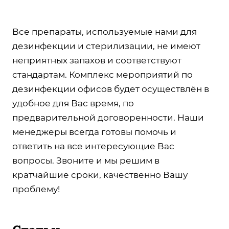
Все препараты, используемые нами для
дезинфекции и стерилизации, не имеют
неприятных запахов и соответствуют
стандартам. Комплекс мероприятий по
дезинфекции офисов будет осуществлён в
удобное для Вас время, по
предварительной договоренности. Наши
менеджеры всегда готовы помочь и
ответить на все интересующие Вас
вопросы. Звоните и мы решим в
кратчайшие сроки, качественно Вашу
проблему!