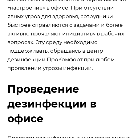
«настроение» в офисе. При отсутствии
явных угроз для здоровья, сотрудники
быстрее справляются с задачами и более
активно проявляют инициативу в рабочих
вопросах. Эту среду необходимо
поддерживать, обращаясь в центр
дезинфекции ПроКомфорт при любом
проявлении угрозы инфекции.
Проведение
дезинфекции в
офисе
Провести дезинфекцию лучше всего смогут