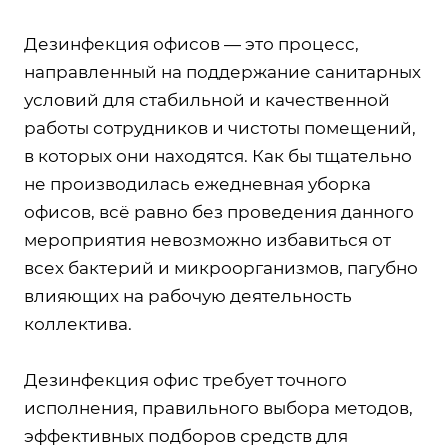
Дезинфекция офисов — это процесс,
направленный на поддержание санитарных
условий для стабильной и качественной
работы сотрудников и чистоты помещений,
в которых они находятся. Как бы тщательно
не производилась ежедневная уборка
офисов, всё равно без проведения данного
мероприятия невозможно избавиться от
всех бактерий и микроорганизмов, пагубно
влияющих на рабочую деятельность
коллектива.
Дезинфекция офис требует точного
исполнения, правильного выбора методов,
эффективных подборов средств для