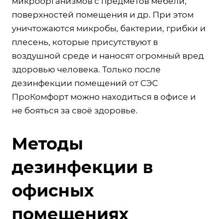
микроорганизмов с предметов мебели,
поверхностей помещения и др. При этом
уничтожаются микробы, бактерии, грибки и
плесень, которые присутствуют в
воздушной среде и наносят огромный вред
здоровью человека. Только после
дезинфекции помещений от СЭС
ПроКомфорт можно находиться в офисе и
не бояться за своё здоровье.
Методы
дезинфекции в
офисных
помещениях