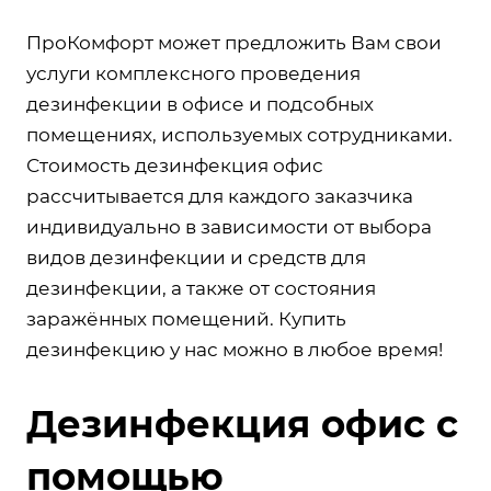
ПроКомфорт может предложить Вам свои
услуги комплексного проведения
дезинфекции в офисе и подсобных
помещениях, используемых сотрудниками.
Стоимость дезинфекция офис
рассчитывается для каждого заказчика
индивидуально в зависимости от выбора
видов дезинфекции и средств для
дезинфекции, а также от состояния
заражённых помещений. Купить
дезинфекцию у нас можно в любое время!
Дезинфекция офис с
помощью