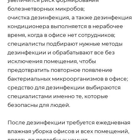
болезнетворных микробов;
очистка дезинфекция, а также дезинфекция
кондиционера выполняется в нерабочее
время, когда в офисе нет сотрудников;
специалисты подбирают нужные методы
дезинфекции и обрабатывают все без
исключения помещения, чтобы
предотвратить повторное появление
бактериальных микроорганизмов в офисе;
средство для дезинфекции выбираются
специалистами именно те, которые
безопасны для людей.
После дезинфекции требуется ежедневная
влажная уборка офисов и всех помещений,
вплоть до подсобных комнат.