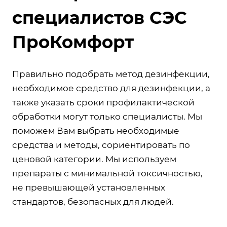
специалистов СЭС
ПроКомфорт
Правильно подобрать метод дезинфекции,
необходимое средство для дезинфекции, а
также указать сроки профилактической
обработки могут только специалисты. Мы
поможем Вам выбрать необходимые
средства и методы, сориентировать по
ценовой категории. Мы используем
препараты с минимальной токсичностью,
не превышающей установленных
стандартов, безопасных для людей.