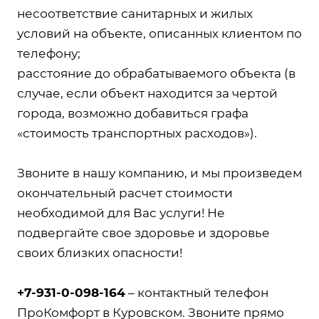
несоответствие санитарных и жилых
условий на объекте, описанных клиентом по
телефону;
расстояние до обрабатываемого объекта (в
случае, если объект находится за чертой
города, возможно добавиться графа
«стоимость транспортных расходов»).
Звоните в нашу компанию, и мы произведем
окончательный расчет стоимости
необходимой для Вас услуги! Не
подвергайте свое здоровье и здоровье
своих близких опасности!
+7-931-0-098-164
– контактный телефон
ПроКомфорт в Куровском. Звоните прямо