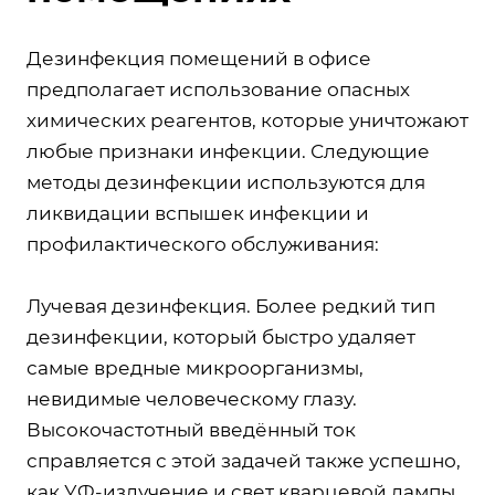
Дезинфекция помещений в офисе
предполагает использование опасных
химических реагентов, которые уничтожают
любые признаки инфекции. Следующие
методы дезинфекции используются для
ликвидации вспышек инфекции и
профилактического обслуживания:
Лучевая дезинфекция. Более редкий тип
дезинфекции, который быстро удаляет
самые вредные микроорганизмы,
невидимые человеческому глазу.
Высокочастотный введённый ток
справляется с этой задачей также успешно,
как УФ-излучение и свет кварцевой лампы.