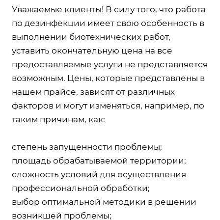
Уважаемые клиенты! В силу того, что работа
по дезинфекции имеет свою особенность в
выполнении биотехнических работ,
уставить окончательную цена на все
предоставляемые услуги не представляется
возможным. Цены, которые представлены в
нашем прайсе, зависят от различных
факторов и могут изменяться, например, по
таким причинам, как:
степень запущенности проблемы;
площадь обрабатываемой территории;
сложность условий для осуществления
профессиональной обработки;
выбор оптимальной методики в решении
возникшей проблемы;