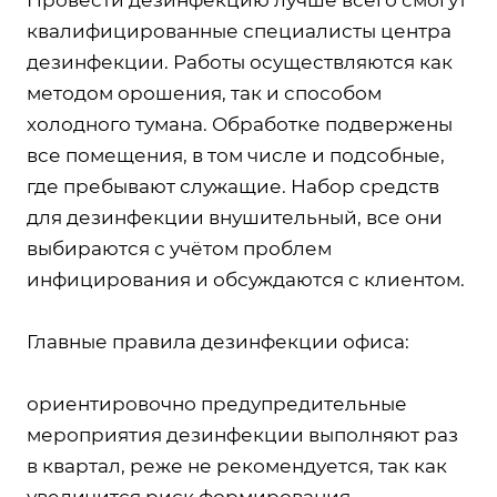
квалифицированные специалисты центра
дезинфекции. Работы осуществляются как
методом орошения, так и способом
холодного тумана. Обработке подвержены
все помещения, в том числе и подсобные,
где пребывают служащие. Набор средств
для дезинфекции внушительный, все они
выбираются с учётом проблем
инфицирования и обсуждаются с клиентом.
Главные правила дезинфекции офиса:
ориентировочно предупредительные
мероприятия дезинфекции выполняют раз
в квартал, реже не рекомендуется, так как
увеличится риск формирования