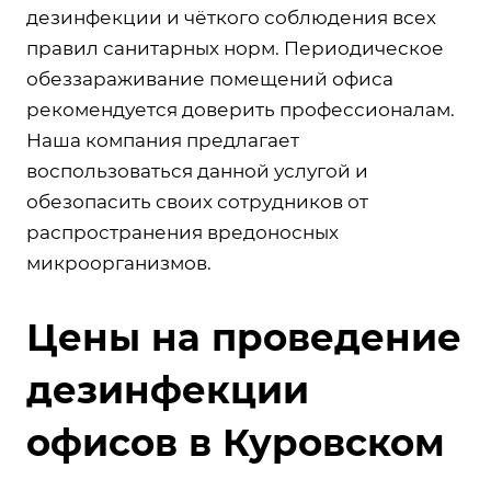
дезинфекции и чёткого соблюдения всех
правил санитарных норм. Периодическое
обеззараживание помещений офиса
рекомендуется доверить профессионалам.
Наша компания предлагает
воспользоваться данной услугой и
обезопасить своих сотрудников от
распространения вредоносных
микроорганизмов.
Цены на проведение
дезинфекции
офисов в Куровском