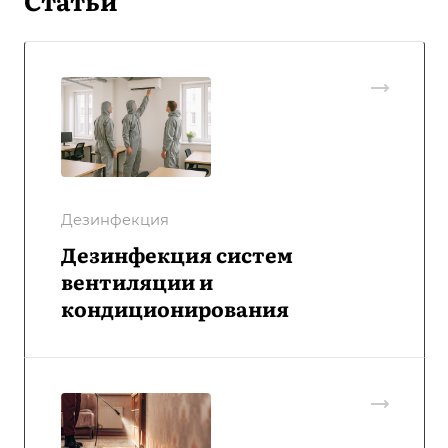
Статьи
Дезинфекция
Дезинфекция систем
вентиляции и
кондиционирования