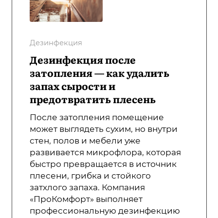
Дезинфекция
Дезинфекция после
затопления — как удалить
запах сырости и
предотвратить плесень
После затопления помещение
может выглядеть сухим, но внутри
стен, полов и мебели уже
развивается микрофлора, которая
быстро превращается в источник
плесени, грибка и стойкого
затхлого запаха. Компания
«ПроКомфорт» выполняет
профессиональную дезинфекцию