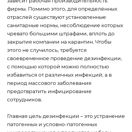
завесит рабочая производительность
фирмы. Помимо этого, для определённых
отраслей существуют установленные
санитарные нормы, несоблюдение которых
чревато большими штрафами, вплоть до
закрытия компании на карантин. Чтобы
этого не случилось, требуется
своевременное проведение дезинфекции,
с помощью которой можно полностью
избавиться от различных инфекций, а в
период массового заболевания
предотвратить инфицирование
сотрудников.
Главная цель дезинфекции – это устранение
патогенных и условно-патогенных