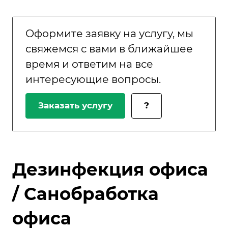
Оформите заявку на услугу, мы
свяжемся с вами в ближайшее
время и ответим на все
интересующие вопросы.
Заказать услугу
?
Дезинфекция офиса
/ Санобработка
офиса