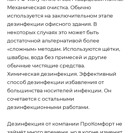
Механическая очистка. Обычно
используется на заключительном этапе
дезинфекции офисного здания. В
некоторых случаях это может быть
достаточной альтернативой более
«сложным» методам. Используются щётки,
швабры, вода без примесей и другие
обычные чистящие средства.
Химическая дезинфекция. Эффективный
способ дезинфекции избавления от
большинства носителей инфекции. Он
сочетается с остальными
дезинфекционными работами.
Дезинфекция от компании ПроКомфорт не
займёт много времени, но в корне изменит