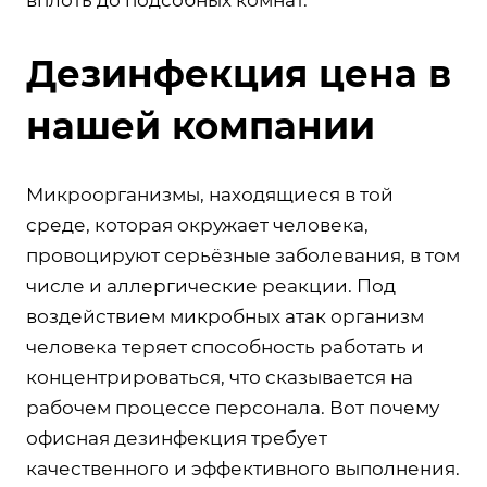
Дезинфекция цена в
нашей компании
Микроорганизмы, находящиеся в той
среде, которая окружает человека,
провоцируют серьёзные заболевания, в том
числе и аллергические реакции. Под
воздействием микробных атак организм
человека теряет способность работать и
концентрироваться, что сказывается на
рабочем процессе персонала. Вот почему
офисная дезинфекция требует
качественного и эффективного выполнения.