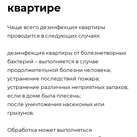
квартире
Чаще всего дезинфекция квартиры
проводится в следующих случаях:
дезинфекция квартиры от болезнетворных
бактерий – выполняется в случае
продолжительной болезни человека;
устранение последствий пожара;
устранение различных неприятных запахов;
если в доме была плесень;
после уничтожения насекомых или
грызунов.
Обработка может выполняться