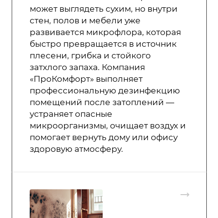
может выглядеть сухим, но внутри
стен, полов и мебели уже
развивается микрофлора, которая
быстро превращается в источник
плесени, грибка и стойкого
затхлого запаха. Компания
«ПроКомфорт» выполняет
профессиональную дезинфекцию
помещений после затоплений —
устраняет опасные
микроорганизмы, очищает воздух и
помогает вернуть дому или офису
здоровую атмосферу.