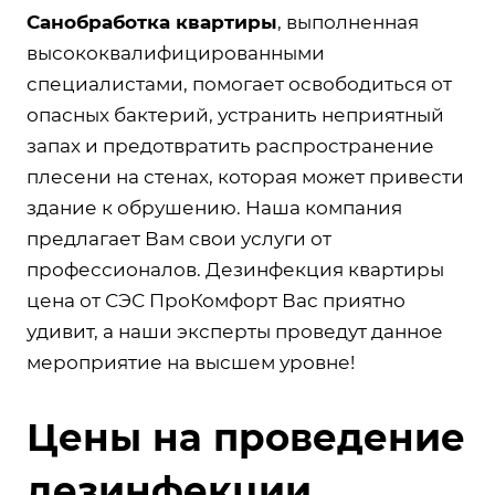
Санобработка квартиры
, выполненная
высококвалифицированными
специалистами, помогает освободиться от
опасных бактерий, устранить неприятный
запах и предотвратить распространение
плесени на стенах, которая может привести
здание к обрушению. Наша компания
предлагает Вам свои услуги от
профессионалов. Дезинфекция квартиры
цена от СЭС ПроКомфорт Вас приятно
удивит, а наши эксперты проведут данное
мероприятие на высшем уровне!
Цены на проведение
дезинфекции