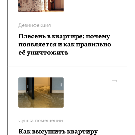
Дезинфекция
Плесень в квартире: почему
появляется и как правильно
её уничтожить
Сушка помещений
Как высушить квартиру