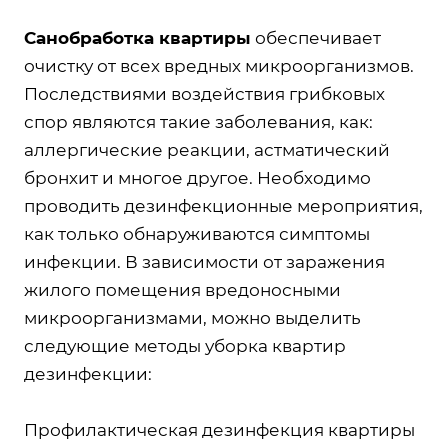
Санобработка квартиры
обеспечивает
очистку от всех вредных микроорганизмов.
Последствиями воздействия грибковых
спор являются такие заболевания, как:
аллергические реакции, астматический
бронхит и многое другое. Необходимо
проводить дезинфекционные мероприятия,
как только обнаруживаются симптомы
инфекции. В зависимости от заражения
жилого помещения вредоносными
микроорганизмами, можно выделить
следующие методы уборка квартир
дезинфекции:
Профилактическая дезинфекция квартиры