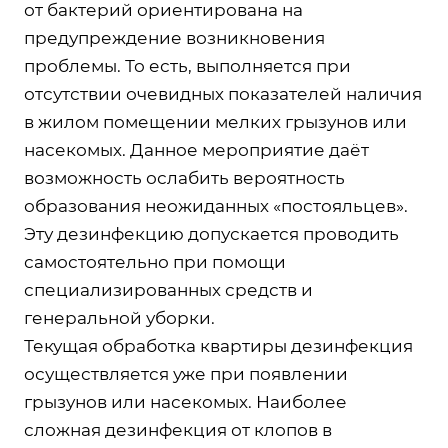
от бактерий ориентирована на
предупреждение возникновения
проблемы. То есть, выполняется при
отсутствии очевидных показателей наличия
в жилом помещении мелких грызунов или
насекомых. Данное мероприятие даёт
возможность ослабить вероятность
образования неожиданных «постояльцев».
Эту дезинфекцию допускается проводить
самостоятельно при помощи
специализированных средств и
генеральной уборки.
Текущая обработка квартиры дезинфекция
осуществляется уже при появлении
грызунов или насекомых. Наиболее
сложная дезинфекция от клопов в