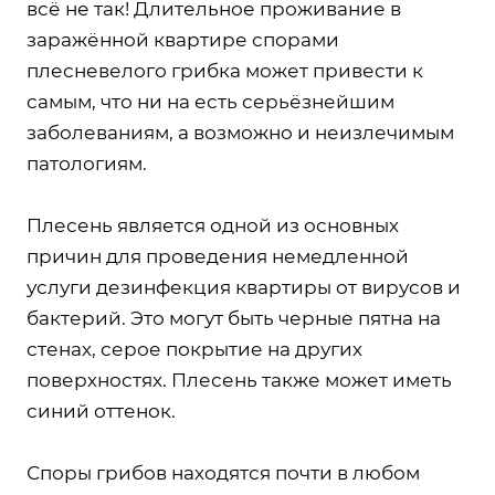
всё не так! Длительное проживание в
заражённой квартире спорами
плесневелого грибка может привести к
самым, что ни на есть серьёзнейшим
заболеваниям, а возможно и неизлечимым
патологиям.
Плесень является одной из основных
причин для проведения немедленной
услуги дезинфекция квартиры от вирусов и
бактерий. Это могут быть черные пятна на
стенах, серое покрытие на других
поверхностях. Плесень также может иметь
синий оттенок.
Споры грибов находятся почти в любом