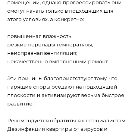
помещении, однако прогрессировать они
смогут начать только в подходящих для
этого условиях, а конкретно:
повышенная влажность;
резкие перепады температуры;
неисправная вентиляция;
некачественно выполненный ремонт.
Эти причины благоприятствуют тому, что
парящие споры оседают на подходящей
плоскости и активизируют весьма быстрое
развитие.
Рекомендуется обратиться к специалистам.
Дезинфекция квартиры от вирусов и