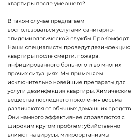
квартиры после умершего?
В таком случае предлагаем
воспользоваться услугами санитарно-
эпидемиологической службы ПроКомфорт.
Наши специалисты проведут дезинфекцию
квартиры после смерти, пожара,
инфицированного больного и во многих
прочих ситуациях. Мы применяем
исключительно новейшие препараты для
услуги дезинфекция квартиры. Химические
вещества последнего поколения весьма
различаются от обычных домашних средств.
Они намного эффективнее справляются с
широким кругом проблем: убийственно
влияют на вирусы, микроорганизмы,