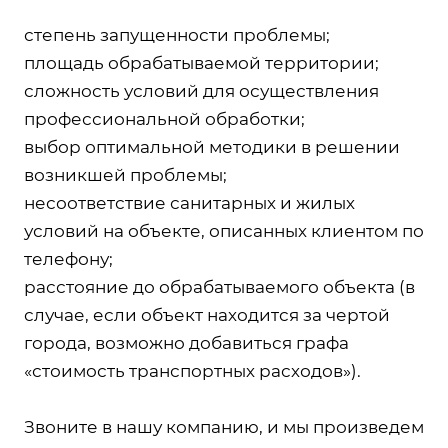
степень запущенности проблемы;
площадь обрабатываемой территории;
сложность условий для осуществления
профессиональной обработки;
выбор оптимальной методики в решении
возникшей проблемы;
несоответствие санитарных и жилых
условий на объекте, описанных клиентом по
телефону;
расстояние до обрабатываемого объекта (в
случае, если объект находится за чертой
города, возможно добавиться графа
«стоимость транспортных расходов»).
Звоните в нашу компанию, и мы произведем