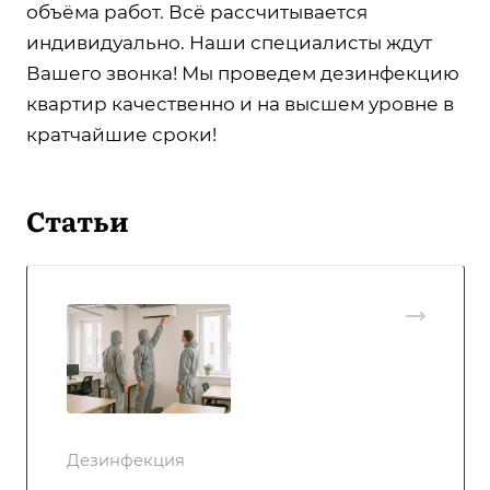
объёма работ. Всё рассчитывается
индивидуально. Наши специалисты ждут
Вашего звонка! Мы проведем дезинфекцию
квартир качественно и на высшем уровне в
кратчайшие сроки!
Статьи
Дезинфекция