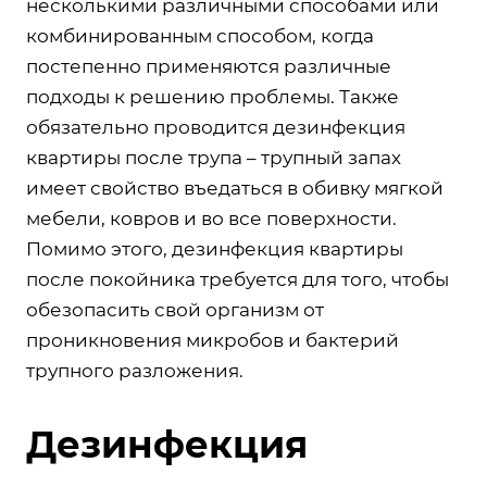
несколькими различными способами или
комбинированным способом, когда
постепенно применяются различные
подходы к решению проблемы. Также
обязательно проводится дезинфекция
квартиры после трупа – трупный запах
имеет свойство въедаться в обивку мягкой
мебели, ковров и во все поверхности.
Помимо этого, дезинфекция квартиры
после покойника требуется для того, чтобы
обезопасить свой организм от
проникновения микробов и бактерий
трупного разложения.
Дезинфекция