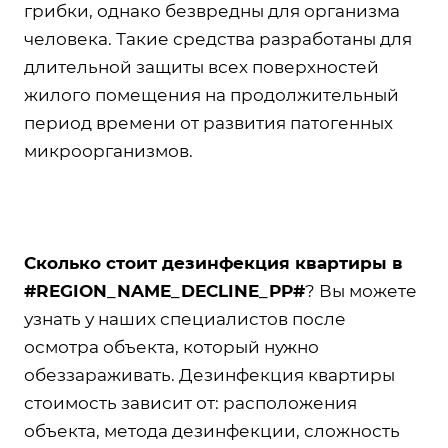
грибки, однако безвредны для организма
человека. Такие средства разработаны для
длительной защиты всех поверхностей
жилого помещения на продолжительный
период времени от развития патогенных
микроорганизмов.
Сколько стоит дезинфекция квартиры в
#
REGION_NAME_DECLINE_PP#
? Вы можете
узнать у наших специалистов после
осмотра объекта, который нужно
обеззараживать. Дезинфекция квартиры
стоимость зависит от: расположения
объекта, метода дезинфекции, сложность