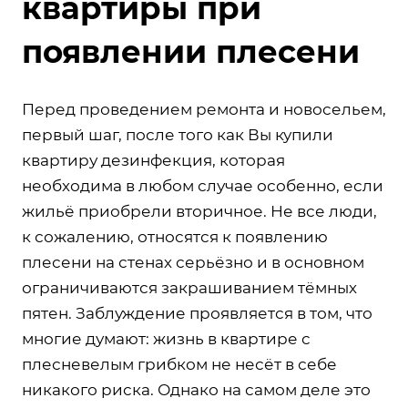
квартиры при
появлении плесени
Перед проведением ремонта и новосельем,
первый шаг, после того как Вы купили
квартиру дезинфекция, которая
необходима в любом случае особенно, если
жильё приобрели вторичное. Не все люди,
к сожалению, относятся к появлению
плесени на стенах серьёзно и в основном
ограничиваются закрашиванием тёмных
пятен. Заблуждение проявляется в том, что
многие думают: жизнь в квартире с
плесневелым грибком не несёт в себе
никакого риска. Однако на самом деле это