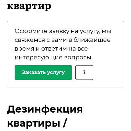
квартир
Оформите заявку на услугу, мы
свяжемся с вами в ближайшее
время и ответим на все
интересующие вопросы.
Заказать услугу
?
Дезинфекция
квартиры /