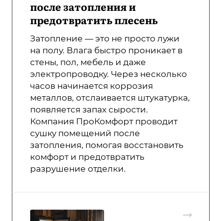
после затопления и
предотвратить плесень
Затопление — это не просто лужи
на полу. Влага быстро проникает в
стены, пол, мебель и даже
электропроводку. Через несколько
часов начинается коррозия
металлов, отслаивается штукатурка,
появляется запах сырости.
Компания ПроКомфорт проводит
сушку помещений после
затопления, помогая восстановить
комфорт и предотвратить
разрушение отделки.