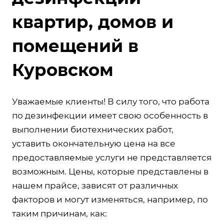
квартир, домов и
помещений в
Куровском
Уважаемые клиенты! В силу того, что работа
по дезинфекции имеет свою особенность в
выполнении биотехнических работ,
уставить окончательную цена на все
предоставляемые услуги не представляется
возможным. Цены, которые представлены в
нашем прайсе, зависят от различных
факторов и могут изменяться, например, по
таким причинам, как: