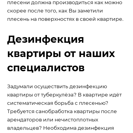
плесени должна производиться как можно
скорее после того, как Вы заметили
плесень на поверхностях в своей квартире.
Дезинфекция
квартиры от наших
специалистов
Задумали осуществить дезинфекцию
квартиры от туберкулёза? В квартире идёт
систематическая борьба с плесенью?
Требуется санобработка квартиры после
арендаторов или нечистоплотных
владельцев? Необходима дезинфекция