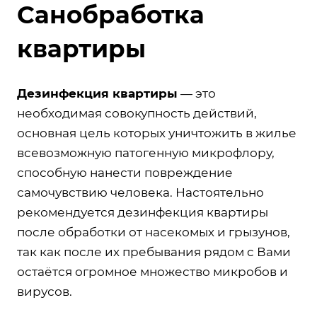
Санобработка
квартиры
Дезинфекция квартиры
— это
необходимая совокупность действий,
основная цель которых уничтожить в жилье
всевозможную патогенную микрофлору,
способную нанести повреждение
самочувствию человека. Настоятельно
рекомендуется дезинфекция квартиры
после обработки от насекомых и грызунов,
так как после их пребывания рядом с Вами
остаётся огромное множество микробов и
вирусов.