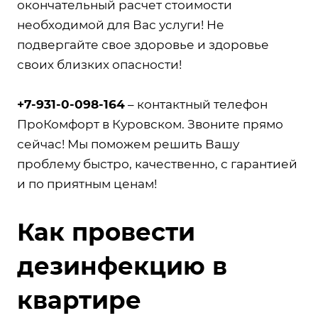
окончательный расчет стоимости
необходимой для Вас услуги! Не
подвергайте свое здоровье и здоровье
своих близких опасности!
+7-931-0-098-164
– контактный телефон
ПроКомфорт в Куровском. Звоните прямо
сейчас! Мы поможем решить Вашу
проблему быстро, качественно, с гарантией
и по приятным ценам!
Как провести
дезинфекцию в
квартире