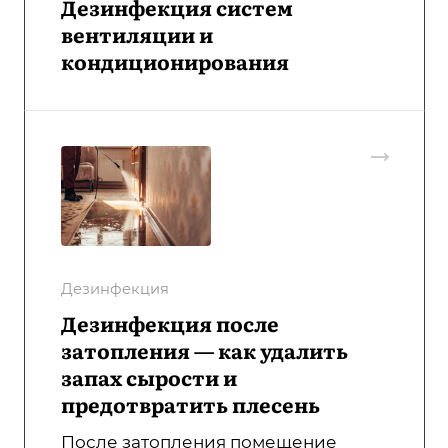
Дезинфекция систем
вентиляции и
кондиционирования
Дезинфекция
Дезинфекция после
затопления — как удалить
запах сырости и
предотвратить плесень
После затопления помещение