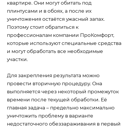
квартире. Они могут обитать под
плинтусами и в обоях, а после их
уничтожения остаётся ужасный запах.
Поэтому стоит обратиться к
профессионалам компании ПроКомфорт,
которые используют специальные средства
и могут обработать все необходимые
участки.
Для закрепления результата можно
провести вторичную процедуру. Она
выполняется через некоторый промежуток
времени после текущей обработки. Её
главная задача – предельно максимально
уничтожить проблему в варианте
недостаточного обеззараживания в первый