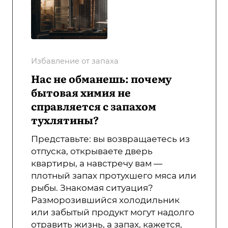
Избавление от запаха
Нас не обманешь: почему
бытовая химия не
справляется с запахом
тухлятины?
Представьте: вы возвращаетесь из
отпуска, открываете дверь
квартиры, а навстречу вам —
плотный запах протухшего мяса или
рыбы. Знакомая ситуация?
Разморозившийся холодильник
или забытый продукт могут надолго
отравить жизнь, а запах, кажется,