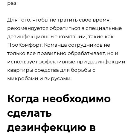
раз.
Для того, чтобы не тратить свое время,
рекомендуется обратиться в специальные
дезинфекционные компании, такие как
ПроКомфорт. Команда сотрудников не
только все правильно обрабатывает, но и
использует эффективные при дезинфекции
квартиры средства для борьбы с
микробами и вирусами.
Когда необходимо
сделать
дезинфекцию в