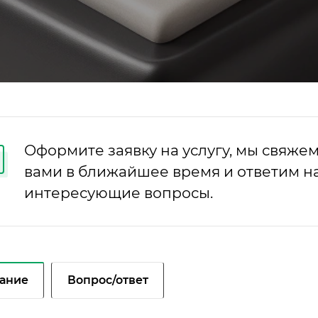
Оформите заявку на услугу, мы свяжем
вами в ближайшее время и ответим на
интересующие вопросы.
ание
Вопрос/ответ