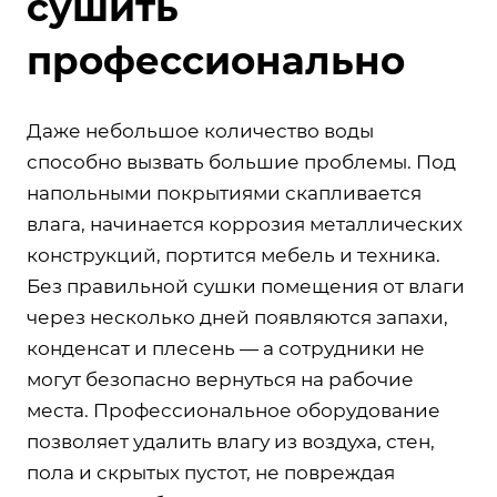
сушить
профессионально
Даже небольшое количество воды
способно вызвать большие проблемы. Под
напольными покрытиями скапливается
влага, начинается коррозия металлических
конструкций, портится мебель и техника.
Без правильной сушки помещения от влаги
через несколько дней появляются запахи,
конденсат и плесень — а сотрудники не
могут безопасно вернуться на рабочие
места. Профессиональное оборудование
позволяет удалить влагу из воздуха, стен,
пола и скрытых пустот, не повреждая