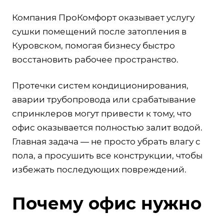
Компания ПроКомфорт оказывает услугу
сушки помещений после затопления в
Куровском, помогая бизнесу быстро
восстановить рабочее пространство.
Протечки систем кондиционирования,
аварии трубопровода или срабатывание
спринклеров могут привести к тому, что
офис оказывается полностью залит водой.
Главная задача — не просто убрать влагу с
пола, а просушить все конструкции, чтобы
избежать последующих повреждений.
Почему офис нужно