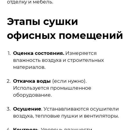
отделку и мебель.
Этапы сушки
офисных помещений
Оценка состояния.
Измеряется
влажность воздуха и строительных
материалов.
Откачка воды
(если нужно).
Используется промышленное
оборудование.
Осушение
. Устанавливаются осушители
воздуха, тепловые пушки и вентиляторы.
Контроль
. Уровень влажности