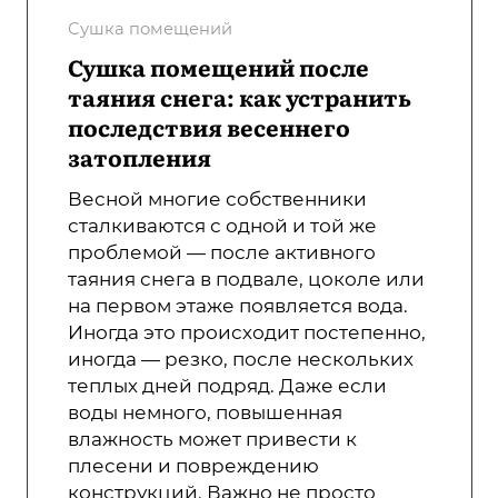
Сушка помещений
Сушка помещений после
таяния снега: как устранить
последствия весеннего
затопления
Весной многие собственники
сталкиваются с одной и той же
проблемой — после активного
таяния снега в подвале, цоколе или
на первом этаже появляется вода.
Иногда это происходит постепенно,
иногда — резко, после нескольких
теплых дней подряд. Даже если
воды немного, повышенная
влажность может привести к
плесени и повреждению
конструкций. Важно не просто