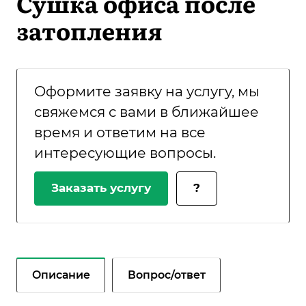
Сушка офиса после
затопления
Оформите заявку на услугу, мы
свяжемся с вами в ближайшее
время и ответим на все
интересующие вопросы.
Заказать услугу
?
Описание
Вопрос/ответ