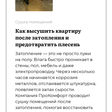
Сушка помещений
Как высушить квартиру
после затопления и
предотвратить плесень
Затопление — это не просто лужи
на полу. Влага быстро проникает в
стены, пол, мебель и даже
электропроводку. Через несколько
часов начинается коррозия
металлов, отслаивается штукатурка,
появляется запах сырости.
Компания ПроКомфорт проводит
сушку помещений после
затопления, помогая восстановить