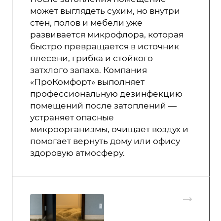
может выглядеть сухим, но внутри
стен, полов и мебели уже
развивается микрофлора, которая
быстро превращается в источник
плесени, грибка и стойкого
затхлого запаха. Компания
«ПроКомфорт» выполняет
профессиональную дезинфекцию
помещений после затоплений —
устраняет опасные
микроорганизмы, очищает воздух и
помогает вернуть дому или офису
здоровую атмосферу.