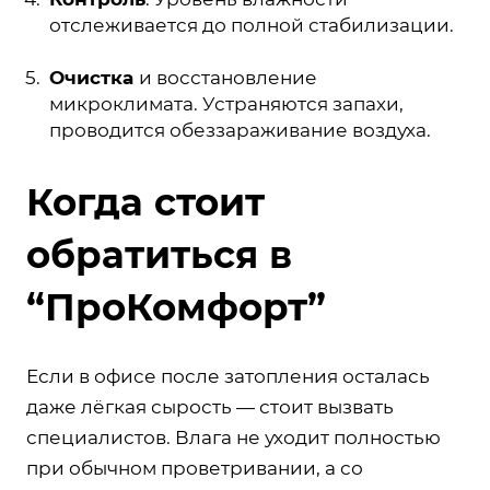
отслеживается до полной стабилизации.
Очистка
и восстановление
микроклимата. Устраняются запахи,
проводится обеззараживание воздуха.
Когда стоит
обратиться в
“ПроКомфорт”
Если в офисе после затопления осталась
даже лёгкая сырость — стоит вызвать
специалистов. Влага не уходит полностью
при обычном проветривании, а со