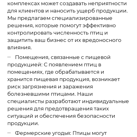
комплексах может создавать неприятности
для клиентов и наносить ущерб продукции.
Мы предлагаем специализированные
решения, которые помогут эффективно
контролировать численность птиц и
защитить ваш бизнес от их вредоносного
влияния.
Помещения, связанные с пищевой
продукцией: С появлением птиц в
помещениях, где обрабатывается и
хранится пищевая продукция, возникает
риск загрязнения и заражения
болезневшими птицами. Наши
специалисты разработают индивидуальные
решения для предотвращения таких
ситуаций и обеспечения безопасности
продукции.
Фермерские угодья: Птицы могут