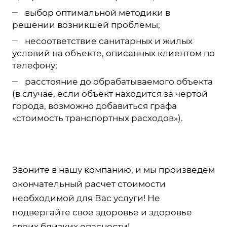
выбор оптимальной методики в
решении возникшей проблемы;
несоответствие санитарных и жилых
условий на объекте, описанных клиентом по
телефону;
расстояние до обрабатываемого объекта
(в случае, если объект находится за чертой
города, возможно добавиться графа
«стоимость транспортных расходов»).
Звоните в нашу компанию, и мы произведем
окончательный расчет стоимости
необходимой для Вас услуги! Не
подвергайте свое здоровье и здоровье
своих близких опасности!