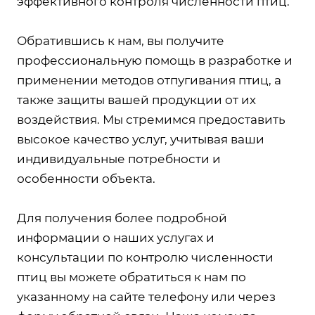
эффективного контроля численности птиц.
Обратившись к нам, вы получите
профессиональную помощь в разработке и
применении методов отпугивания птиц, а
также защиты вашей продукции от их
воздействия. Мы стремимся предоставить
высокое качество услуг, учитывая ваши
индивидуальные потребности и
особенности объекта.
Для получения более подробной
информации о наших услугах и
консультации по контролю численности
птиц вы можете обратиться к нам по
указанному на сайте телефону или через