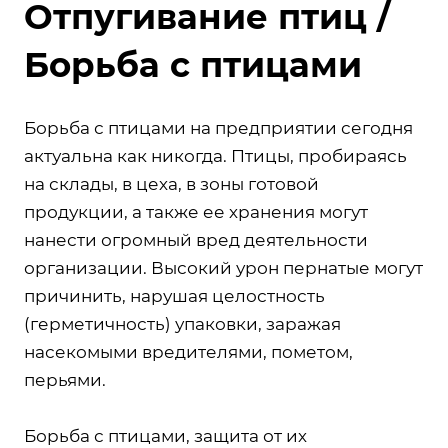
Отпугивание птиц /
Борьба с птицами
Борьба с птицами на предприятии сегодня
актуальна как никогда. Птицы, пробираясь
на склады, в цеха, в зоны готовой
продукции, а также ее хранения могут
нанести огромный вред деятельности
организации. Высокий урон пернатые могут
причинить, нарушая целостность
(герметичность) упаковки, заражая
насекомыми вредителями, пометом,
перьями.
Борьба с птицами, защита от их