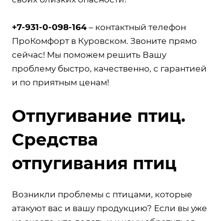
+7-931-0-098-164
– контактный телефон
ПроКомфорт в Куровском. Звоните прямо
сейчас! Мы поможем решить Вашу
проблему быстро, качественно, с гарантией
и по приятным ценам!
Отпугивание птиц.
Средства
отпугивания птиц
Возникли проблемы с птицами, которые
атакуют вас и вашу продукцию? Если вы уже