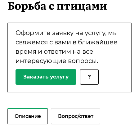
Борьба с птицами
Оформите заявку на услугу, мы
свяжемся с вами в ближайшее
время и ответим на все
интересующие вопросы.
Заказать услугу
?
Описание
Вопрос/ответ