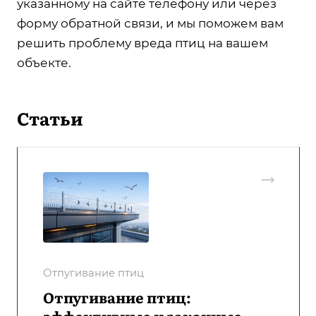
указанному на сайте телефону или через
форму обратной связи, и мы поможем вам
решить проблему вреда птиц на вашем
объекте.
Статьи
Отпугивание птиц
Отпугивание птиц:
эффективные и законные