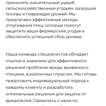
причинять значительный ущерб
сельскохозяйственным угодьям, разрушая
посевы и повреждая урожай. Мы
предлагаем эффективные методы
отпугивания птиц, которые помогут
защитить ваши фермерские угодья и
обеспечить успешный сбор урожая.
Наша команда специалистов обладает
опытом и знаниями для эффективного
решения проблемы вреда, вызванного
птицами, в различных отраслях. Мы готовы
предложить индивидуальный подход к
каждому клиенту и разработать
оптимальные решения для защиты от
вредителей. Свяжитесь с нами по