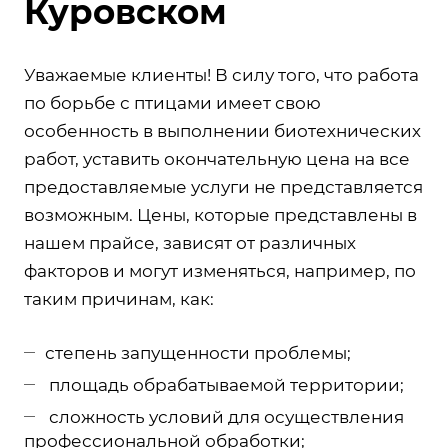
Куровском
Уважаемые клиенты! В силу того, что работа
по борьбе с птицами имеет свою
особенность в выполнении биотехнических
работ, уставить окончательную цена на все
предоставляемые услуги не представляется
возможным. Цены, которые представлены в
нашем прайсе, зависят от различных
факторов и могут изменяться, например, по
таким причинам, как:
степень запущенности проблемы;
площадь обрабатываемой территории;
сложность условий для осуществления
профессиональной обработки;