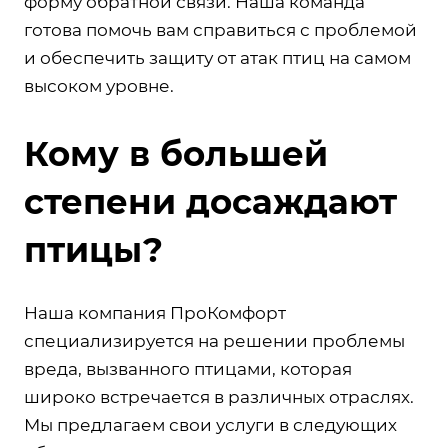
форму обратной связи. Наша команда
готова помочь вам справиться с проблемой
и обеспечить защиту от атак птиц на самом
высоком уровне.
Кому в большей
степени досаждают
птицы?
Наша компания ПроКомфорт
специализируется на решении проблемы
вреда, вызванного птицами, которая
широко встречается в различных отраслях.
Мы предлагаем свои услуги в следующих