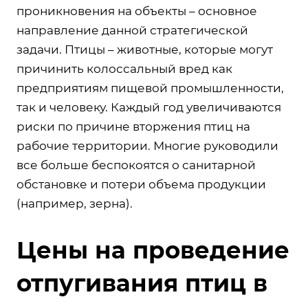
проникновения на объекты – основное
направление данной стратегической
задачи. Птицы – животные, которые могут
причинить колоссальный вред как
предприятиям пищевой промышленности,
так и человеку. Каждый год увеличиваются
риски по причине вторжения птиц на
рабочие территории. Многие руководили
все больше беспокоятся о санитарной
обстановке и потери объема продукции
(например, зерна).
Цены на проведение
отпугивания птиц в