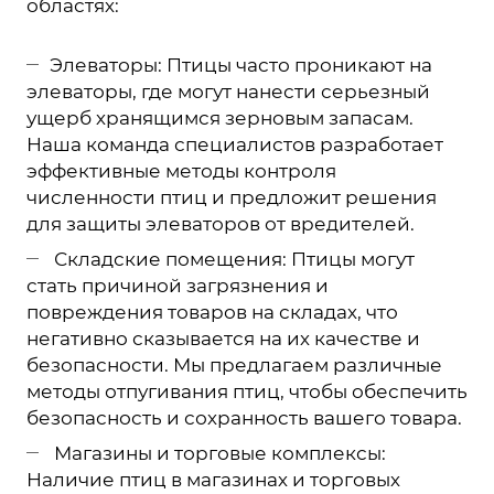
областях:
Элеваторы: Птицы часто проникают на
элеваторы, где могут нанести серьезный
ущерб хранящимся зерновым запасам.
Наша команда специалистов разработает
эффективные методы контроля
численности птиц и предложит решения
для защиты элеваторов от вредителей.
Складские помещения: Птицы могут
стать причиной загрязнения и
повреждения товаров на складах, что
негативно сказывается на их качестве и
безопасности. Мы предлагаем различные
методы отпугивания птиц, чтобы обеспечить
безопасность и сохранность вашего товара.
Магазины и торговые комплексы:
Наличие птиц в магазинах и торговых