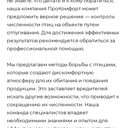
не знаете, что делать и к кому обратиться,
наша компания ПроКомфорт может
предложить верное решение — контроль
численности птиц на объекте путем
отпугивания. Для достижения эффективных
результатов рекомендуется обратиться за
профессиональной помощью.
Мы предлагаем методы борьбы с птицами,
которые создают дискомфортную
атмосферу для их обитания и поедания
продукции. Это заставляет вредителей
искать другие возможности, что приводит к
сокращению их численности. Наша
команда специалистов владеет
необходимыми знаниями и опытом для