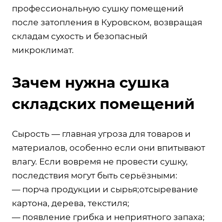
профессиональную сушку помещений
после затопления в Куровском, возвращая
складам сухость и безопасный
микроклимат.
Зачем нужна сушка
складских помещений
Сырость — главная угроза для товаров и
материалов, особенно если они впитывают
влагу. Если вовремя не провести сушку,
последствия могут быть серьёзными:
— порча продукции и сырья;отсыревание
картона, дерева, текстиля;
— появление грибка и неприятного запаха;