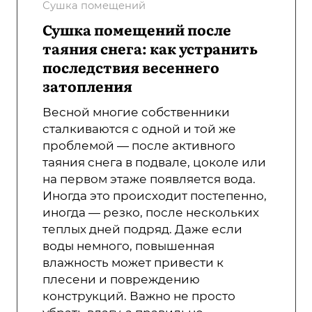
Сушка помещений
Сушка помещений после
таяния снега: как устранить
последствия весеннего
затопления
Весной многие собственники
сталкиваются с одной и той же
проблемой — после активного
таяния снега в подвале, цоколе или
на первом этаже появляется вода.
Иногда это происходит постепенно,
иногда — резко, после нескольких
теплых дней подряд. Даже если
воды немного, повышенная
влажность может привести к
плесени и повреждению
конструкций. Важно не просто