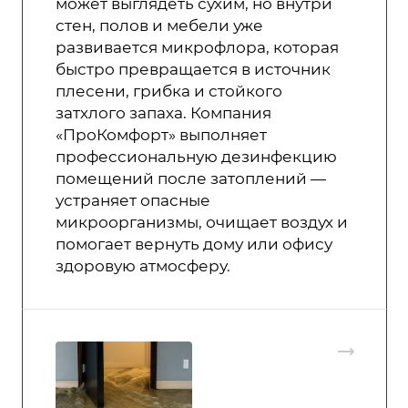
может выглядеть сухим, но внутри
стен, полов и мебели уже
развивается микрофлора, которая
быстро превращается в источник
плесени, грибка и стойкого
затхлого запаха. Компания
«ПроКомфорт» выполняет
профессиональную дезинфекцию
помещений после затоплений —
устраняет опасные
микроорганизмы, очищает воздух и
помогает вернуть дому или офису
здоровую атмосферу.