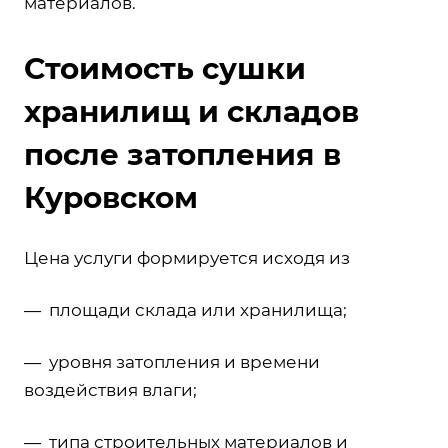
материалов.
Стоимость сушки
хранилищ и складов
после затопления в
Куровском
Цена услуги формируется исходя из
— площади склада или хранилища;
— уровня затопления и времени
воздействия влаги;
— типа строительных материалов и