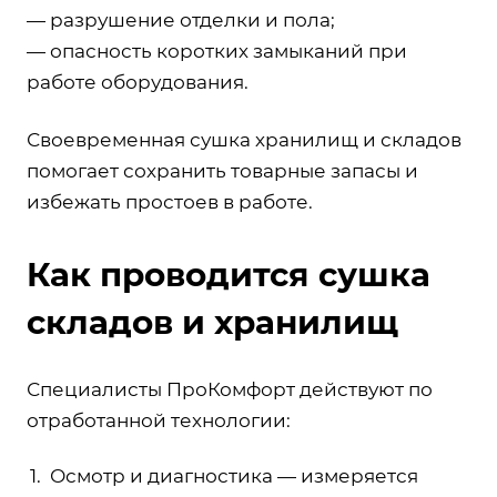
— разрушение отделки и пола;
— опасность коротких замыканий при
работе оборудования.
Своевременная сушка хранилищ и складов
помогает сохранить товарные запасы и
избежать простоев в работе.
Как проводится сушка
складов и хранилищ
Специалисты ПроКомфорт действуют по
отработанной технологии:
Осмотр и диагностика — измеряется