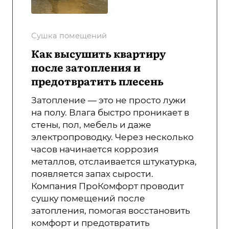
Сушка помещений
Как высушить квартиру
после затопления и
предотвратить плесень
Затопление — это не просто лужи
на полу. Влага быстро проникает в
стены, пол, мебель и даже
электропроводку. Через несколько
часов начинается коррозия
металлов, отслаивается штукатурка,
появляется запах сырости.
Компания ПроКомфорт проводит
сушку помещений после
затопления, помогая восстановить
комфорт и предотвратить