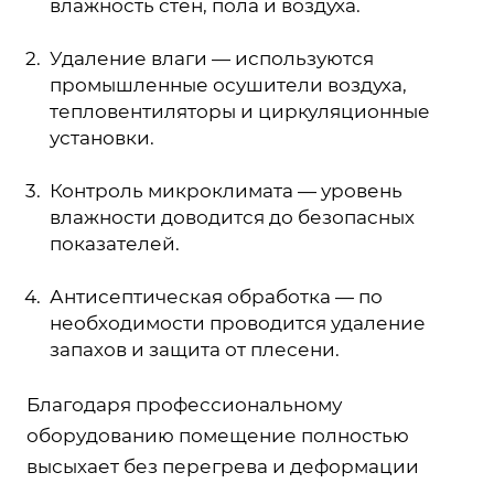
влажность стен, пола и воздуха.
Удаление влаги — используются
промышленные осушители воздуха,
тепловентиляторы и циркуляционные
установки.
Контроль микроклимата — уровень
влажности доводится до безопасных
показателей.
Антисептическая обработка — по
необходимости проводится удаление
запахов и защита от плесени.
Благодаря профессиональному
оборудованию помещение полностью
высыхает без перегрева и деформации