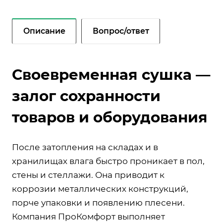
Описание
Вопрос/ответ
Своевременная сушка —
залог сохранности
товаров и оборудования
После затопления на складах и в
хранилищах влага быстро проникает в пол,
стены и стеллажи. Она приводит к
коррозии металлических конструкций,
порче упаковки и появлению плесени.
Компания ПроКомфорт выполняет