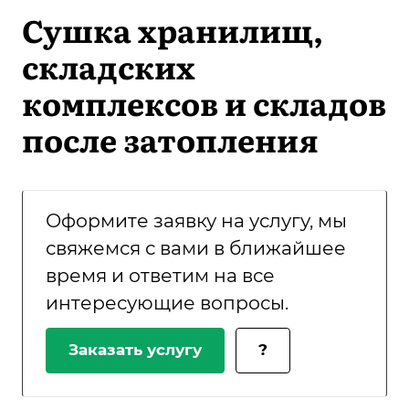
Сушка хранилищ,
складских
комплексов и складов
после затопления
Оформите заявку на услугу, мы
свяжемся с вами в ближайшее
время и ответим на все
интересующие вопросы.
Заказать услугу
?