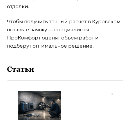
отделки.
Чтобы получить точный расчёт в Куровском,
оставьте заявку — специалисты
ПроКомфорт оценят объём работ и
подберут оптимальное решение.
Статьи