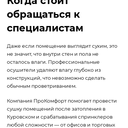
Когда стоит
обращаться к
специалистам
Даже если помещение выглядит сухим, это
не значит, что внутри стен и пола не
осталось влаги. Профессиональные
осушители удаляют влагу глубоко из
конструкций, что невозможно сделать
обычным проветриванием.
Компания ПроКомфорт помогает провести
сушку помещений после затопления в
Куровском и срабатывания спринклеров
любой сложности — от офисов и торговых