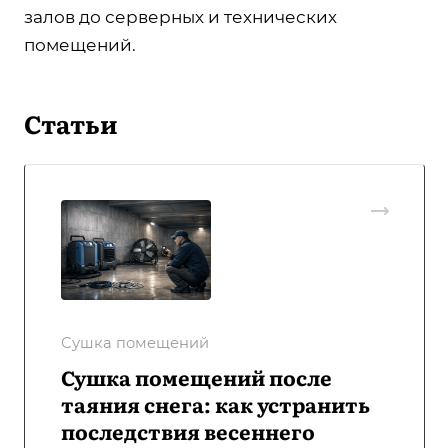
залов до серверных и технических
помещений.
Статьи
Сушка помещений
Сушка помещений после
таяния снега: как устранить
последствия весеннего