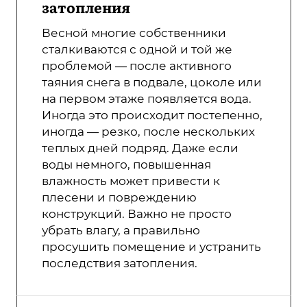
затопления
Весной многие собственники
сталкиваются с одной и той же
проблемой — после активного
таяния снега в подвале, цоколе или
на первом этаже появляется вода.
Иногда это происходит постепенно,
иногда — резко, после нескольких
теплых дней подряд. Даже если
воды немного, повышенная
влажность может привести к
плесени и повреждению
конструкций. Важно не просто
убрать влагу, а правильно
просушить помещение и устранить
последствия затопления.