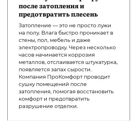
после затопления и
предотвратить плесень
Затопление — это не просто лужи
на полу. Влага быстро проникает в
стены, пол, мебель и даже
электропроводку. Через несколько
часов начинается коррозия
металлов, отслаивается штукатурка,
появляется запах сырости.
Компания ПроКомфорт проводит
сушку помещений после
затопления, помогая восстановить
комфорт и предотвратить
разрушение отделки.