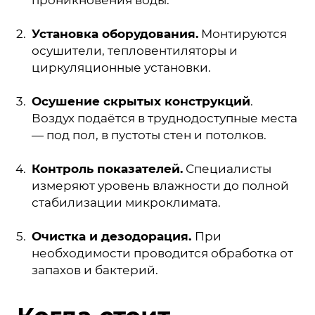
Установка оборудования.
Монтируются
осушители, тепловентиляторы и
циркуляционные установки.
Осушение скрытых конструкций
.
Воздух подаётся в труднодоступные места
— под пол, в пустоты стен и потолков.
Контроль показателей.
Специалисты
измеряют уровень влажности до полной
стабилизации микроклимата.
Очистка и дезодорация.
При
необходимости проводится обработка от
запахов и бактерий.