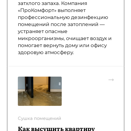
затхлого запаха. Компания
«ПроКомфорт» выполняет
профессиональную дезинфекцию
помещений после затоплений —
устраняет опасные
микроорганизмы, очищает воздух и
помогает вернуть дому или офису
здоровую атмосферу.
Сушка помещений
Как высушить квартиру