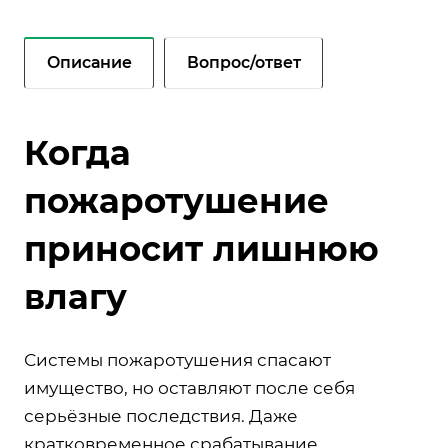
Описание
Вопрос/ответ
Когда
пожаротушение
приносит лишнюю
влагу
Системы пожаротушения спасают
имущество, но оставляют после себя
серьёзные последствия. Даже
кратковременное срабатывание