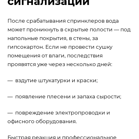
сигнализации
После срабатывания спринклеров вода
может проникнуть в скрытые полости — под
напольные покрытия, в стены, за
гипсокартон. Если не провести сушку
помещения от влаги, последствия
проявятся уже через несколько дней:
— вздутие штукатурки и краски;
— появление плесени и запаха сырости;
— повреждение электропроводки и
офисного оборудования.
Быстрая реакция и профессиональное