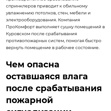
спринклеров приводит к обильному
увлажнению потолков, стен, мебели и
электрооборудования. Компания
ПроКомфорт выполняет сушку помещений в
Куровском после срабатывания
противопожарных систем, помогая быстро
вернуть помещение в рабочее состояние.
Чем опасна
оставшаяся влага
после срабатывания
пожарной