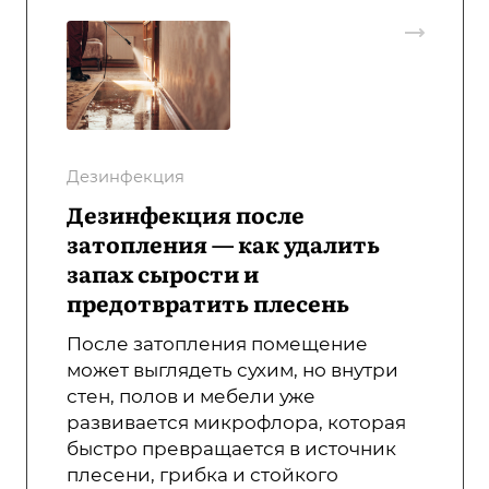
Дезинфекция
Дезинфекция после
затопления — как удалить
запах сырости и
предотвратить плесень
После затопления помещение
может выглядеть сухим, но внутри
стен, полов и мебели уже
развивается микрофлора, которая
быстро превращается в источник
плесени, грибка и стойкого