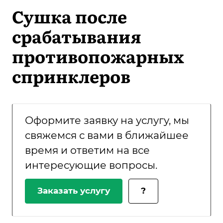
Сушка после
срабатывания
противопожарных
спринклеров
Оформите заявку на услугу, мы
свяжемся с вами в ближайшее
время и ответим на все
интересующие вопросы.
Заказать услугу
?