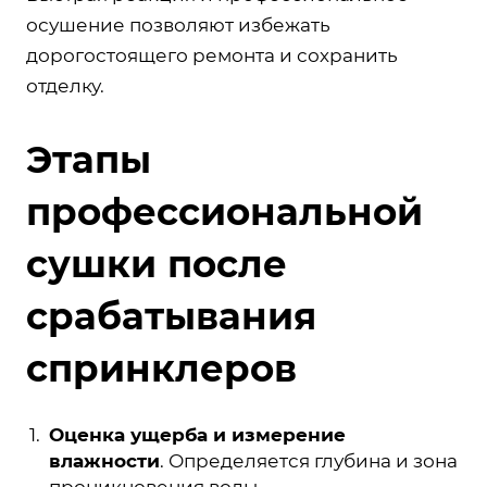
осушение позволяют избежать
дорогостоящего ремонта и сохранить
отделку.
Этапы
профессиональной
сушки после
срабатывания
спринклеров
Оценка ущерба и измерение
влажности
. Определяется глубина и зона
проникновения воды.