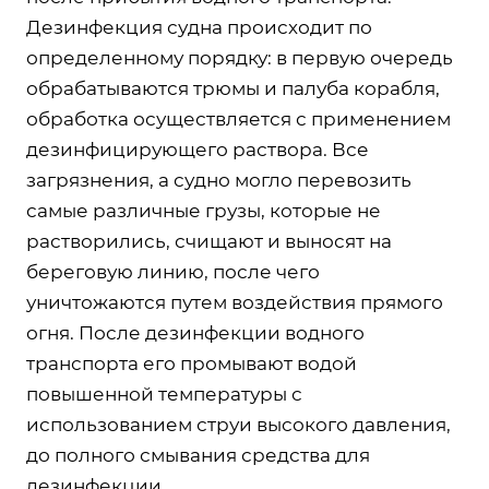
Дезинфекция судна происходит по
определенному порядку: в первую очередь
обрабатываются трюмы и палуба корабля,
обработка осуществляется с применением
дезинфицирующего раствора. Все
загрязнения, а судно могло перевозить
самые различные грузы, которые не
растворились, счищают и выносят на
береговую линию, после чего
уничтожаются путем воздействия прямого
огня. После дезинфекции водного
транспорта его промывают водой
повышенной температуры с
использованием струи высокого давления,
до полного смывания средства для
дезинфекции.