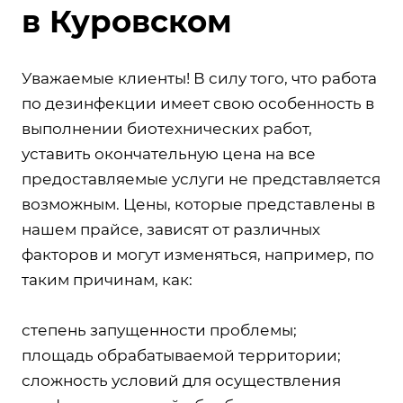
в Куровском
Уважаемые клиенты! В силу того, что работа
по дезинфекции имеет свою особенность в
выполнении биотехнических работ,
уставить окончательную цена на все
предоставляемые услуги не представляется
возможным. Цены, которые представлены в
нашем прайсе, зависят от различных
факторов и могут изменяться, например, по
таким причинам, как:
степень запущенности проблемы;
площадь обрабатываемой территории;
сложность условий для осуществления