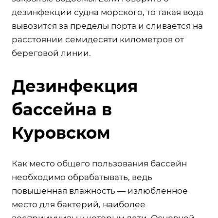
дезинфекции судна морского, то такая вода
вывозится за пределы порта и сливается на
расстоянии семидесяти километров от
береговой линии.
Дезинфекция
бассейна в
Куровском
Как место общего пользования бассейн
необходимо обрабатывать, ведь
повышенная влажность — излюбленное
место для бактерий, наиболее
восприимчивы к которым дети. Основной