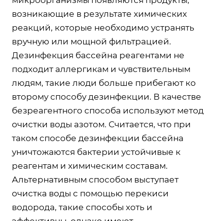
возникающие в результате химических
реакций, которые необходимо устранять
вручную или мощной фильтрацией.
Дезинфекция бассейна реагентами не
подходит аллергикам и чувствительным
людям, такие люди больше прибегают ко
второму способу дезинфекции. В качестве
безреагентного способа используют метод
очистки воды азотом. Считается, что при
таком способе дезинфекции бассейна
уничтожаются бактерии устойчивые к
реагентам и химическим составам.
Альтернативным способом выступает
очистка воды с помощью перекиси
водорода, такие способы хоть и
эффективны, однако имеют