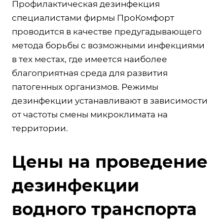
Профилактическая дезинфекция
специалистами фирмы ПроКомфорт
проводится в качестве предугадывающего
метода борьбы с возможными инфекциями
в тех местах, где имеется наиболее
благоприятная среда для развития
патогенных организмов. Режимы
дезинфекции устанавливают в зависимости
от частоты смены микроклимата на
территории.
Цены на проведение
дезинфекции
водного транспорта