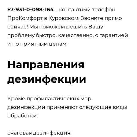
+7-931-0-098-164
– контактный телефон
ПроКомфорт в Куровском. Звоните прямо
сейчас! Мы поможем решить Вашу
проблему быстро, качественно, с гарантией
и по приятным ценам!
Направления
дезинфекции
Кроме профилактических мер
дезинфекции применяют следующие виды
обработки:
очаговая дезинфекция;