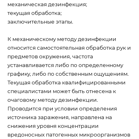
механическая дезинфекция;
текущая обработка;
заключительные этапы.
К механическому методу дезинфекции
относится самостоятельная обработка рук и
предметов окружения, частота
устанавливается либо по определенному
графику, либо по собственным ощущениям.
Текущая обработка квалифицированными
специалистами может быть отнесена к
очаговому методу дезинфекции.
Проводится при условии определения
источника заражения, направлена на
снижения уровня концентрации
вредоносных патогенных микроорганизмов