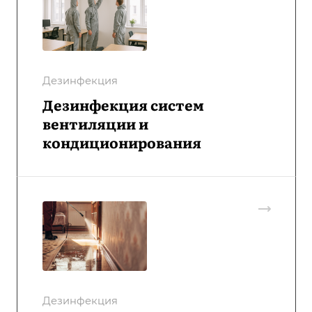
Дезинфекция
Дезинфекция систем
вентиляции и
кондиционирования
Дезинфекция