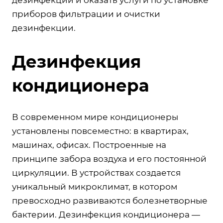
приборов фильтрации и очистки
дезинфекции.
Дезинфекция
кондиционера
В современном мире кондиционеры
установлены повсеместно: в квартирах,
машинах, офисах. Построенные на
принципе забора воздуха и его постоянной
циркуляции. В устройствах создается
уникальный микроклимат, в котором
превосходно развиваются болезнетворные
бактерии. Дезинфекция кондиционера —