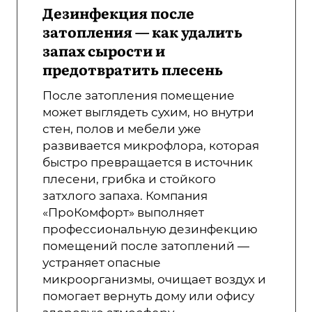
Дезинфекция после
затопления — как удалить
запах сырости и
предотвратить плесень
После затопления помещение
может выглядеть сухим, но внутри
стен, полов и мебели уже
развивается микрофлора, которая
быстро превращается в источник
плесени, грибка и стойкого
затхлого запаха. Компания
«ПроКомфорт» выполняет
профессиональную дезинфекцию
помещений после затоплений —
устраняет опасные
микроорганизмы, очищает воздух и
помогает вернуть дому или офису