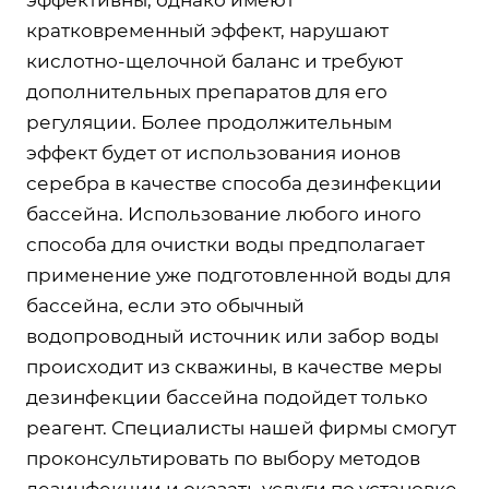
кратковременный эффект, нарушают
кислотно-щелочной баланс и требуют
дополнительных препаратов для его
регуляции. Более продолжительным
эффект будет от использования ионов
серебра в качестве способа дезинфекции
бассейна. Использование любого иного
способа для очистки воды предполагает
применение уже подготовленной воды для
бассейна, если это обычный
водопроводный источник или забор воды
происходит из скважины, в качестве меры
дезинфекции бассейна подойдет только
реагент. Специалисты нашей фирмы смогут
проконсультировать по выбору методов
дезинфекции и оказать услуги по установке