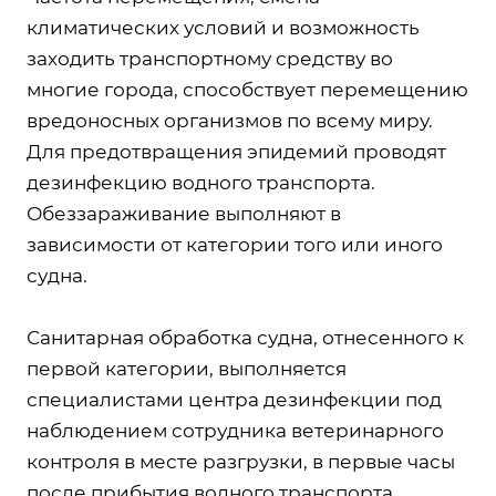
климатических условий и возможность
заходить транспортному средству во
многие города, способствует перемещению
вредоносных организмов по всему миру.
Для предотвращения эпидемий проводят
дезинфекцию водного транспорта.
Обеззараживание выполняют в
зависимости от категории того или иного
судна.
Санитарная обработка судна, отнесенного к
первой категории, выполняется
специалистами центра дезинфекции под
наблюдением сотрудника ветеринарного
контроля в месте разгрузки, в первые часы
после прибытия водного транспорта.