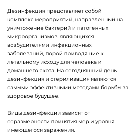
Дезинфекция представляет собой
комплекс мероприятий, направленный на
уничтожение бактерий и патогенных
микроорганизмов, являющихся
возбудителями инфекционных
заболеваний, порой приводящие к
летальному исходу для человека и
домашнего скота. На сегодняшний день
дезинфекция и стерилизация являются
самыми эффективными методами борьбы за
здоровое будущее.
Виды дезинфекции зависят от
соразмерности принятия мер и уровня
имеющегося заражения.