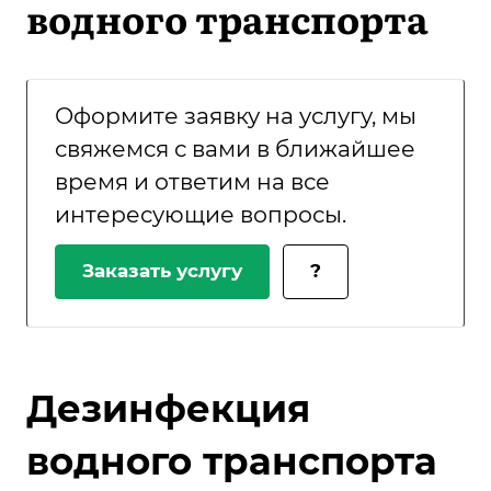
водного транспорта
Оформите заявку на услугу, мы
свяжемся с вами в ближайшее
время и ответим на все
интересующие вопросы.
Заказать услугу
?
Дезинфекция
водного транспорта