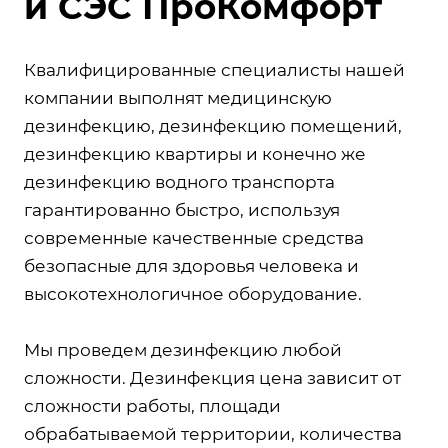
и СЭС ПроКомфорт
Квалифицированные специалисты нашей
компании выполнят медицинскую
дезинфекцию, дезинфекцию помещений,
дезинфекцию квартиры и конечно же
дезинфекцию водного транспорта
гарантированно быстро, используя
современные качественные средства
безопасные для здоровья человека и
высокотехнологичное оборудование.
Мы проведем дезинфекцию любой
сложности. Дезинфекция цена зависит от
сложности работы, площади
обрабатываемой территории, количества