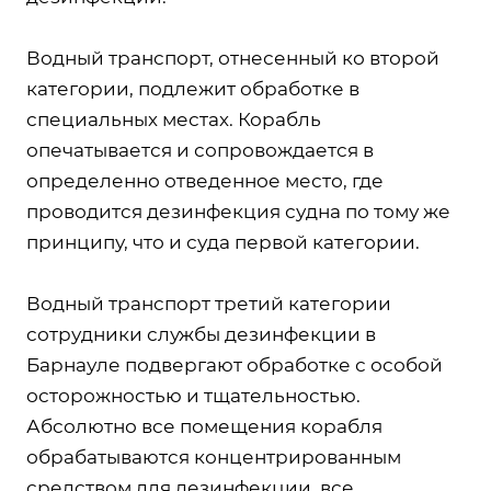
Водный транспорт, отнесенный ко второй
категории, подлежит обработке в
специальных местах. Корабль
опечатывается и сопровождается в
определенно отведенное место, где
проводится дезинфекция судна по тому же
принципу, что и суда первой категории.
Водный транспорт третий категории
сотрудники службы дезинфекции в
Барнауле подвергают обработке с особой
осторожностью и тщательностью.
Абсолютно все помещения корабля
обрабатываются концентрированным
средством для дезинфекции, все