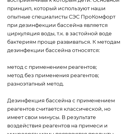
принцип, который используют наши
опытные специалисты СЭС ПроКомфорт
при дезинфекции бассейна является
циркуляция воды, т.к. в застойной воде
бактериям проще развиваться. К методам
дезинфекции бассейна относятся:
метод с применением реагентов;
метод без применения реагентов;
разноэтапный метод.
Дезинфекция бассейна с применением
реагентов считается классической, но
имеет свои минусы. В результате
воздействия реагентов на примеси и
микроорганизмы появляются продукты,