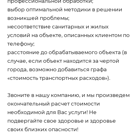
профессиональной обработки;
выбор оптимальной методики в решении
возникшей проблемы;
несоответствие санитарных и жилых
условий на объекте, описанных клиентом по
телефону;
расстояние до обрабатываемого объекта (в
случае, если объект находится за чертой
города, возможно добавиться графа
«стоимость транспортных расходов»).
Звоните в нашу компанию, и мы произведем
окончательный расчет стоимости
необходимой для Вас услуги! Не
подвергайте свое здоровье и здоровье
своих близких опасности!