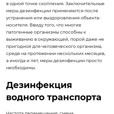
в одной точке скопления. Заключительные
меры дезинфекции применяются после
устранения или выздоровления объекта-
носителя. Ввиду того, что многие
патогенные организмы способны к
выживанию в окружающей, порой даже не
пригодной для человеческого организма,
среде на протяжении нескольких месяцев,
а иногда и лет, меры дезинфекции просто
необходимы.
Дезинфекция
водного транспорта
Частота перемещения, смена