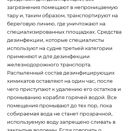
загрязнения помещают в непроницаемую
тару и, таким образом, транспортируют на
береговую линию, где уничтожают на
специализированных площадках. Средства
дезинфекции, которые специалисты
используют на судне третьей категории
применяют и для дезинфекции
железнодорожного транспорта.
Распыленный состав дезинфицирующих
химикатов оставляют на один час, после
чего приступают к удалению его остатков и
промыванию корабля горячей водой. Все
помещения промывают до тех пор, пока
собираемая вода не станет прозрачной,
используемую воду запрещено сливать в
закрытые водоемы. Если говорить о