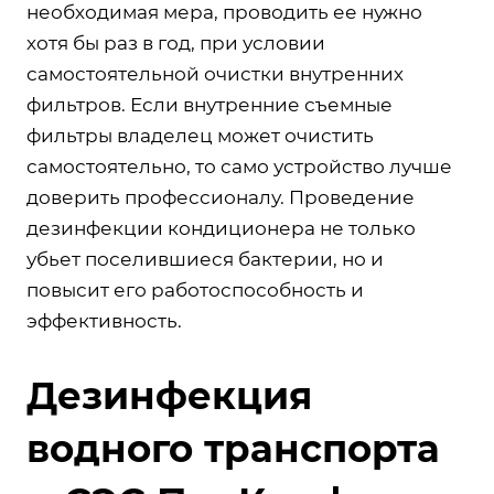
необходимая мера, проводить ее нужно
хотя бы раз в год, при условии
самостоятельной очистки внутренних
фильтров. Если внутренние съемные
фильтры владелец может очистить
самостоятельно, то само устройство лучше
доверить профессионалу. Проведение
дезинфекции кондиционера не только
убьет поселившиеся бактерии, но и
повысит его работоспособность и
эффективность.
Дезинфекция
водного транспорта