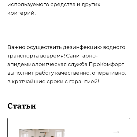
используемого средства и других
критерий.
Важно осуществить дезинфекцию водного
транспорта вовремя! Санитарно-
эпидемиолоигческая служба ПроКомфорт
выполнит работу качественно, оперативно,
в кратчайшие сроки с гарантией!
Статьи